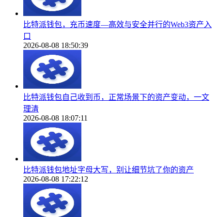
比特派钱包，充币速度—高效与安全并行的Web3资产入
口
2026-08-08 18:50:39
比特派钱包自己收到币，正常场景下的资产变动，一文
理清
2026-08-08 18:07:11
比特派钱包地址字母大写，别让细节坑了你的资产
2026-08-08 17:22:12