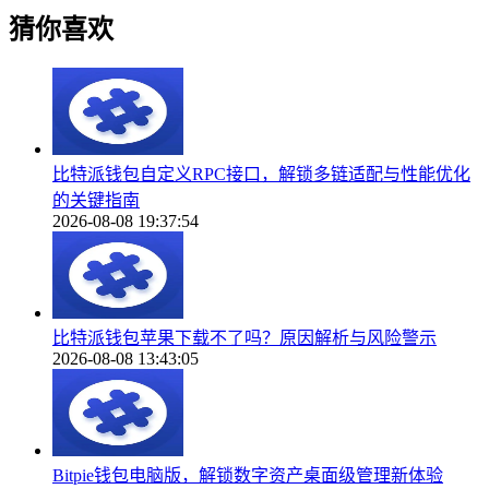
猜你喜欢
比特派钱包自定义RPC接口，解锁多链适配与性能优化
的关键指南
2026-08-08 19:37:54
比特派钱包苹果下载不了吗？原因解析与风险警示
2026-08-08 13:43:05
Bitpie钱包电脑版，解锁数字资产桌面级管理新体验