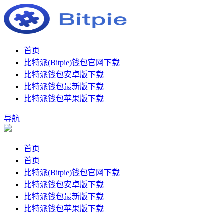
首页
比特派(Bitpie)钱包官网下载
比特派钱包安卓版下载
比特派钱包最新版下载
比特派钱包苹果版下载
导航
首页
首页
比特派(Bitpie)钱包官网下载
比特派钱包安卓版下载
比特派钱包最新版下载
比特派钱包苹果版下载