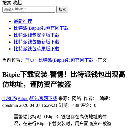
搜索
收起
搜索
最新推荐
比特派(Bitpie)钱包官网下载
比特派钱包安卓版下载
比特派钱包最新版下载
比特派钱包苹果版下载
当前位置：
首页
比特派(Bitpie)钱包官网下载
正文
>
>
Bitpie下载安装-警惕！比特派钱包出现高
仿地址，谨防资产被盗
比特派(Bitpie)钱包官网下载
来源：网络 作者： 编辑：
qbadmin
2026-04-07 16:29:21
浏览：488
评论：0
需警惕比特派（Bitpie）钱包存在高仿地址的情
况，在进行Bitpie下载安装时，用户面临资产被盗