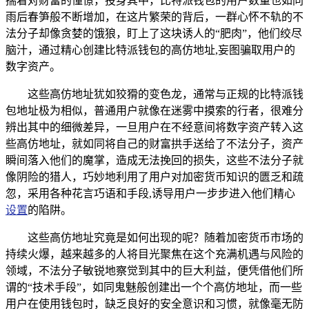
揣着对财富的憧憬，投身其中，比特派钱包的用户数量也如同
雨后春笋般不断增加，在这片繁荣的背后，一群心怀不轨的不
法分子却像贪婪的饿狼，盯上了这块诱人的“肥肉”，他们绞尽
脑汁，通过精心创建比特派钱包的高仿地址,妄图骗取用户的
数字资产。
这些高仿地址犹如狡猾的变色龙，通常与正规的比特派钱
包地址极为相似，普通用户就像在迷雾中摸索的行者，很难分
辨出其中的细微差异，一旦用户在不经意间将数字资产转入这
些高仿地址，就如同将自己的财富拱手送给了不法分子，资产
瞬间落入他们的魔掌，造成无法挽回的损失，这些不法分子就
像阴险的猎人，巧妙地利用了用户对加密货币知识的匮乏和疏
忽，采用各种花言巧语和手段,诱导用户一步步进入他们精心
设置
的陷阱。
这些高仿地址究竟是如何出现的呢？随着加密货币市场的
持续火爆，越来越多的人将目光聚焦在这个充满机遇与风险的
领域，不法分子敏锐地察觉到其中的巨大利益，便凭借他们所
谓的“技术手段”，如同鬼魅般创建出一个个高仿地址，而一些
用户在使用钱包时，缺乏良好的安全意识和习惯，就像毫无防