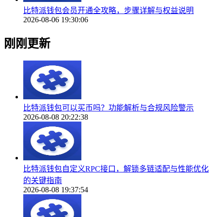
比特派钱包会员开通全攻略，步骤详解与权益说明
2026-08-06 19:30:06
刚刚更新
比特派钱包可以买币吗？功能解析与合规风险警示
2026-08-08 20:22:38
比特派钱包自定义RPC接口，解锁多链适配与性能优化
的关键指南
2026-08-08 19:37:54