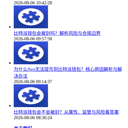
2026-08-06 10:42:28
比特派钱包会被封吗？解析风险与合规边界
2026-08-06 09:57:58
为什么Neo无法提币到比特派钱包？核心原因解析与解
决办法
2026-08-06 09:14:37
比特派钱包会不会被封？从属性、监管与风险看答案
2026-08-06 08:30:24