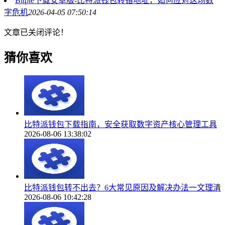
Bitpie下载安卓版-比特派钱包转错地址，如何应对这场数
字危机
2026-04-05 07:50:14
文章已关闭评论！
猜你喜欢
比特派钱包下载指南，安全获取数字资产核心管理工具
2026-08-06 13:38:02
比特派钱包转不出去？6大常见原因及解决办法一文理清
2026-08-06 10:42:28