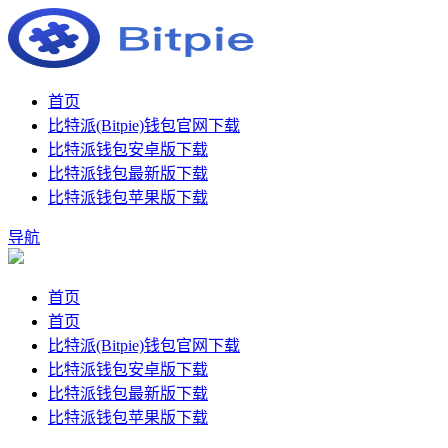
首页
比特派(Bitpie)钱包官网下载
比特派钱包安卓版下载
比特派钱包最新版下载
比特派钱包苹果版下载
导航
首页
首页
比特派(Bitpie)钱包官网下载
比特派钱包安卓版下载
比特派钱包最新版下载
比特派钱包苹果版下载