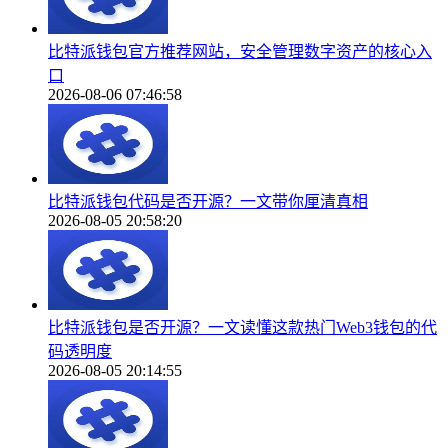
比特派钱包官方推荐网站，安全管理数字资产的核心入
口
2026-08-06 07:46:58
比特派钱包代码是否开源？一文带你厘清真相
2026-08-05 20:58:20
比特派钱包是否开源？一文读懂这款热门Web3钱包的代
码透明度
2026-08-05 20:14:55