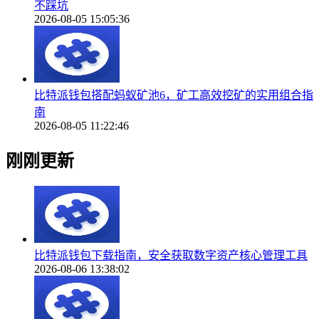
不踩坑
2026-08-05 15:05:36
比特派钱包搭配蚂蚁矿池6，矿工高效挖矿的实用组合指
南
2026-08-05 11:22:46
刚刚更新
比特派钱包下载指南，安全获取数字资产核心管理工具
2026-08-06 13:38:02