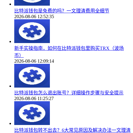
比特派钱包是免费的吗？一文理清费用全细节
2026-08-06 12:52:35
新手实操指南，如何在比特派钱包里购买TRX（波场
币）
2026-08-06 12:09:14
比特派钱包怎么退出账号？详细操作步骤与安全提示
2026-08-06 11:25:27
比特派钱包转不出去？6大常见原因及解决办法一文理清