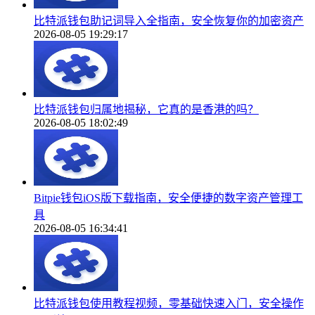
比特派钱包助记词导入全指南，安全恢复你的加密资产
2026-08-05 19:29:17
比特派钱包归属地揭秘，它真的是香港的吗？
2026-08-05 18:02:49
Bitpie钱包iOS版下载指南，安全便捷的数字资产管理工
具
2026-08-05 16:34:41
比特派钱包使用教程视频，零基础快速入门，安全操作