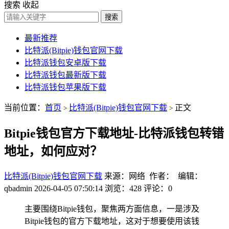
搜索
收起
搜索
最新推荐
比特派(Bitpie)钱包官网下载
比特派钱包安卓版下载
比特派钱包最新版下载
比特派钱包苹果版下载
当前位置：
首页
比特派(Bitpie)钱包官网下载
正文
>
>
Bitpie钱包官方下载地址-比特派钱包转错
地址，如何应对？
比特派(Bitpie)钱包官网下载
来源：网络 作者： 编辑：
qbadmin
2026-04-05 07:50:14
浏览：428
评论：0
主要围绕Bitpie钱包，聚焦两方面信息，一是涉及
Bitpie钱包的官方下载地址，这对于想要使用该钱