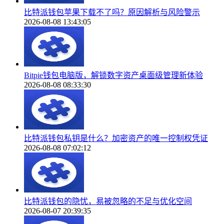
比特派钱包苹果下载不了吗？原因解析与风险警示
2026-08-08 13:43:05
Bitpie钱包电脑版，解锁数字资产桌面级管理新体验
2026-08-08 08:33:30
比特派钱包私钥是什么？加密资产的唯一控制权凭证
2026-08-08 07:02:12
比特派钱包的隐忧，易被忽略的不足与优化空间
2026-08-07 20:39:35