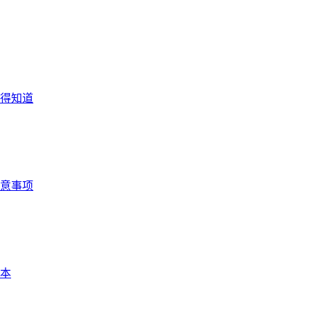
得知道
意事项
本