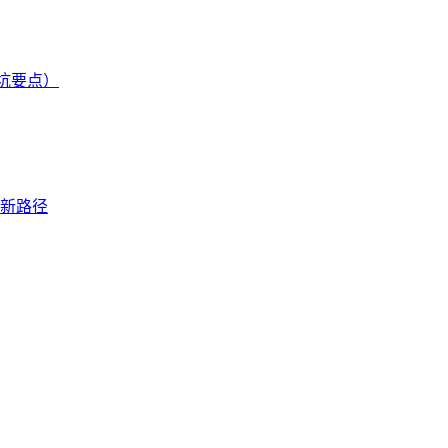
坑要点）
新路径