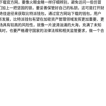
下载官方网，要像火眼金睛一样仔细辨别，避免访问一些仿冒
门加上一把坚固的锁，要妥善保管好自己的私钥，这可是打开财
绝佳途径来获取比特派钱包，通过官方网站下载的钱包，用户
断发展，比特派钱包有望在加密资产管理领域发挥更加重要、更
场具有较高的风险性，就像一片波涛汹涌的大海，充满了未知
具时，也要严格遵守国家的法律法规和相关监管要求，做一个合