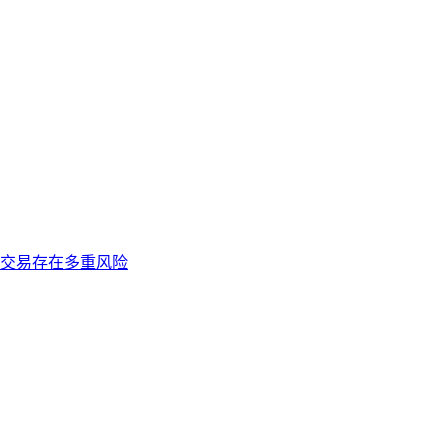
交易存在多重风险