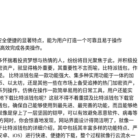
安全便捷的显著特点，能为用户打造一个可靠且易于操作
高效完成各类操作。
多怀揣着投资梦想与热情的人，纷纷将目光聚焦于此，并积极投
密资产，就显得格外重要，其重要性不言而喻，比特派钱包，作
。 比特派钱包是一款功能强大、集多种实用功能于一体的加
币、以太坊，还是其他一些在市场上备受追捧的热门加密资产，
系列操作，仿佛在操作一款简单易用的日常工具，用户还能实
地下载比特派钱包呢？这就不得不着重提及比特派钱包下载官
钱包，确保自己能够使用到最先进、最完善的功能，而且能够绝
就像是穿上了一层坚固的铠甲，可以有效避免恶意软件、病毒等
方网时，你会惊喜地发现，网站界面设计得简洁明了，就像一
于比特派钱包的详细介绍，其中包括其丰富多样的功能特点、严
卓、iOS）进行快速、便捷的下载，整个过程就像行云流水一