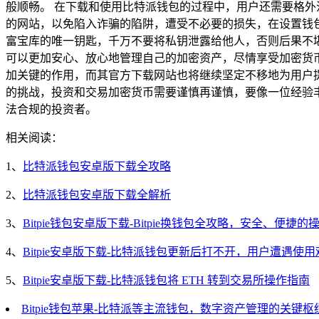
般顺畅。 在下载和使用比特派钱包的过程中，用户还需要格
的网站，以免陷入诈骗的陷阱，遭受不必要的损失，在设置钱
富宝库的唯一钥匙，千万不要将私钥泄露给他人，否则后果不
可以更加安心、放心地管理自己的加密资产，尽情享受加密货
加关键的作用，而其官方下载网站也将继续坚定不移地为用户
的挑战，投资和交易加密货币需要谨慎再谨慎，要像一位经验
法合规的投资者。
相关阅读：
1、
比特派钱包安卓版下载全攻略
2、
比特派钱包安卓版下载全解析
3、
Bitpie钱包安卓版下载-Bitpie换钱包全攻略，安全、便捷的
4、
Bitpie安卓版下载-比特派钱包更新后打不开，用户遭遇使用
5、
Bitpie安卓版下载-比特派钱包将 ETH 转到交易所操作指南
Bitpie钱包苹果-比特派等主流钱包，数字资产管理的关键枢