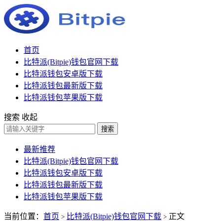
首页
比特派(Bitpie)钱包官网下载
比特派钱包安卓版下载
比特派钱包最新版下载
比特派钱包苹果版下载
搜索
收起
搜索
最新推荐
比特派(Bitpie)钱包官网下载
比特派钱包安卓版下载
比特派钱包最新版下载
比特派钱包苹果版下载
当前位置：
首页
比特派(Bitpie)钱包官网下载
正文
>
>