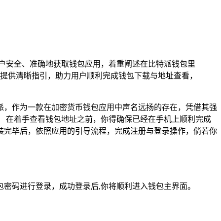
助用户安全、准确地获取钱包应用，着重阐述在比特派钱包里
提供清晰指引，助力用户顺利完成钱包下载与地址查看，
派，作为一款在加密货币钱包应用中声名远扬的存在，凭借其强
 在着手查看钱包地址之前，你得确保已经在手机上顺利完成
装完毕后，依照应用的引导流程，完成注册与登录操作，倘若你
密码进行登录，成功登录后,你将顺利进入钱包主界面。