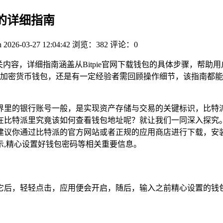
址的详细指南
n
2026-03-27 12:04:42
浏览：382
评论：0
关内容，详细指南涵盖从Bitpie官网下载钱包的具体步骤，帮
加密货币钱包，还是有一定经验者需回顾操作细节，该指南都能
界里的银行账号一般，是实现资产存储与交易的关键标识，比特
在比特派里究竟该如何查看钱包地址呢？就让我们一同深入探究。
建议你通过比特派的官方网站或者正规的应用商店进行下载，安
示,精心设置好钱包密码等相关重要信息。
它后，轻轻点击，应用便会开启，随后，输入之前精心设置的钱包