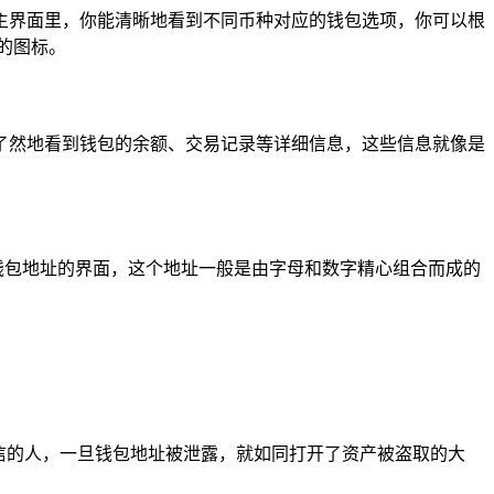
在主界面里，你能清晰地看到不同币种对应的钱包选项，你可以根
的图标。
了然地看到钱包的余额、交易记录等详细信息，这些信息就像是
该钱包地址的界面，这个地址一般是由字母和数字精心组合而成的
信的人，一旦钱包地址被泄露，就如同打开了资产被盗取的大