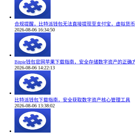
合规提醒，比特派钱包无法直接提现至支付宝，虚拟货币
2026-08-06 16:34:50
Bitpie钱包官网苹果下载指南，安全存储数字资产的正确
2026-08-06 14:22:13
比特派钱包下载指南，安全获取数字资产核心管理工具
2026-08-06 13:38:02