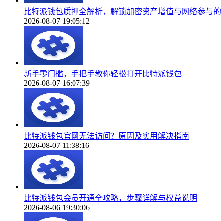
比特派钱包质押全解析，解锁加密资产增值与网络参与的
2026-08-07 19:05:12
新手零门槛，手把手教你轻松打开比特派钱包
2026-08-07 16:07:39
比特派钱包官网无法访问？原因及实用解决指南
2026-08-07 11:38:16
比特派钱包会员开通全攻略，步骤详解与权益说明
2026-08-06 19:30:06