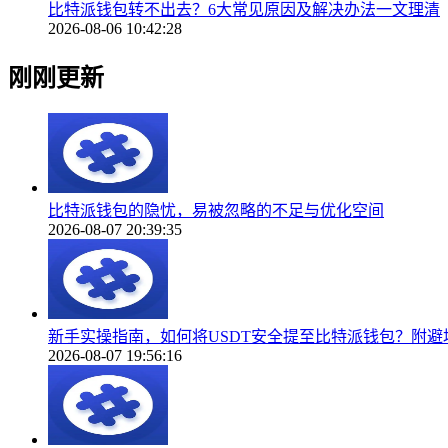
比特派钱包转不出去？6大常见原因及解决办法一文理清
2026-08-06 10:42:28
刚刚更新
比特派钱包的隐忧，易被忽略的不足与优化空间
2026-08-07 20:39:35
新手实操指南，如何将USDT安全提至比特派钱包？附避
2026-08-07 19:56:16