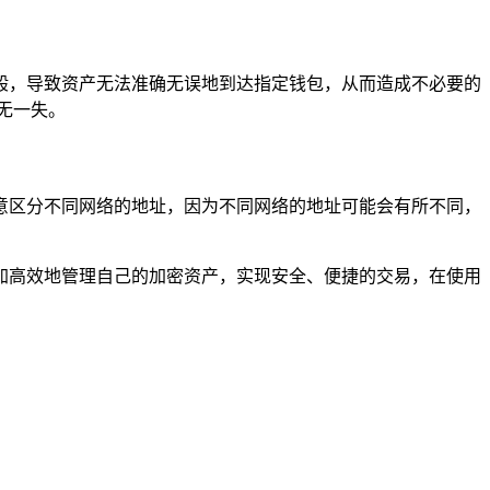
般，导致资产无法准确无误地到达指定钱包，从而造成不必要的
无一失。
意区分不同网络的地址，因为不同网络的地址可能会有所不同，
加高效地管理自己的加密资产，实现安全、便捷的交易，在使用
。