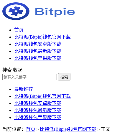
首页
比特派(Bitpie)钱包官网下载
比特派钱包安卓版下载
比特派钱包最新版下载
比特派钱包苹果版下载
搜索
收起
搜索
最新推荐
比特派(Bitpie)钱包官网下载
比特派钱包安卓版下载
比特派钱包最新版下载
比特派钱包苹果版下载
当前位置：
首页
比特派(Bitpie)钱包官网下载
正文
>
>