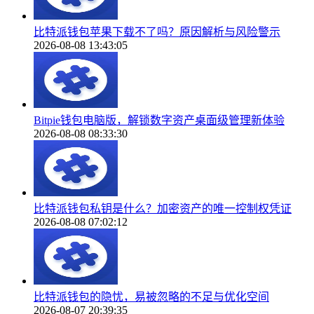
比特派钱包苹果下载不了吗？原因解析与风险警示
2026-08-08 13:43:05
Bitpie钱包电脑版，解锁数字资产桌面级管理新体验
2026-08-08 08:33:30
比特派钱包私钥是什么？加密资产的唯一控制权凭证
2026-08-08 07:02:12
比特派钱包的隐忧，易被忽略的不足与优化空间
2026-08-07 20:39:35