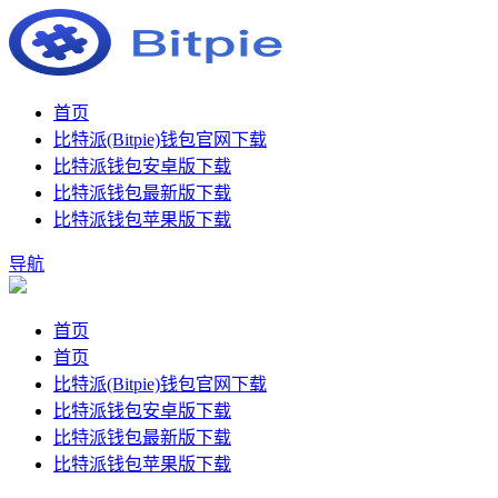
首页
比特派(Bitpie)钱包官网下载
比特派钱包安卓版下载
比特派钱包最新版下载
比特派钱包苹果版下载
导航
首页
首页
比特派(Bitpie)钱包官网下载
比特派钱包安卓版下载
比特派钱包最新版下载
比特派钱包苹果版下载