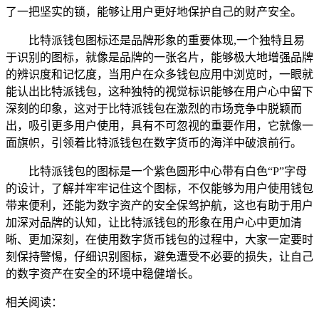
了一把坚实的锁，能够让用户更好地保护自己的财产安全。
比特派钱包图标还是品牌形象的重要体现,一个独特且易
于识别的图标，就像是品牌的一张名片，能够极大地增强品牌
的辨识度和记忆度，当用户在众多钱包应用中浏览时，一眼就
能认出比特派钱包，这种独特的视觉标识能够在用户心中留下
深刻的印象，这对于比特派钱包在激烈的市场竞争中脱颖而
出，吸引更多用户使用，具有不可忽视的重要作用，它就像一
面旗帜，引领着比特派钱包在数字货币的海洋中破浪前行。
比特派钱包的图标是一个紫色圆形中心带有白色“P”字母
的设计，了解并牢牢记住这个图标，不仅能够为用户使用钱包
带来便利，还能为数字资产的安全保驾护航，这也有助于用户
加深对品牌的认知，让比特派钱包的形象在用户心中更加清
晰、更加深刻，在使用数字货币钱包的过程中，大家一定要时
刻保持警惕，仔细识别图标，避免遭受不必要的损失，让自己
的数字资产在安全的环境中稳健增长。
相关阅读：