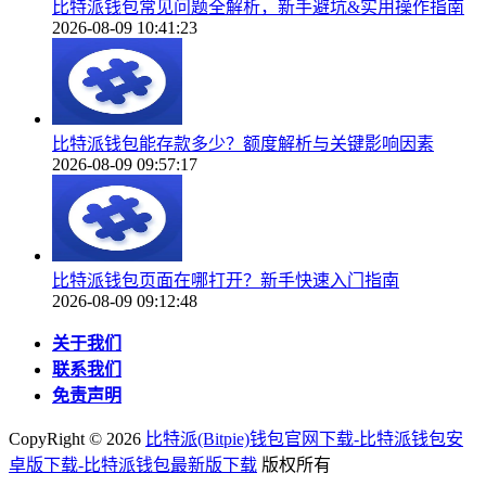
比特派钱包常见问题全解析，新手避坑&实用操作指南
2026-08-09 10:41:23
比特派钱包能存款多少？额度解析与关键影响因素
2026-08-09 09:57:17
比特派钱包页面在哪打开？新手快速入门指南
2026-08-09 09:12:48
关于我们
联系我们
免责声明
CopyRight ©
2026
比特派(Bitpie)钱包官网下载-比特派钱包安
卓版下载-比特派钱包最新版下载
版权所有