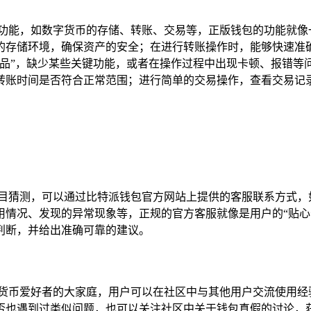
的功能，如数字货币的存储、转账、交易等，正版钱包的功能就像
的存储环境，确保资产的安全；在进行转账操作时，能够快速准
缺品”，缺少某些关键功能，或者在操作过程中出现卡顿、报错等
转账时间是否符合正常范围；进行简单的交易操作，查看交易记
盲目猜测，可以通过比特派钱包官方网站上提供的客服联系方式，
用情况、发现的异常现象等，正规的官方客服就像是用户的“贴心
判断，并给出准确可靠的建议。
字货币爱好者的大家庭，用户可以在社区中与其他用户交流使用经
否也遇到过类似问题，也可以关注社区中关于钱包真假的讨论，