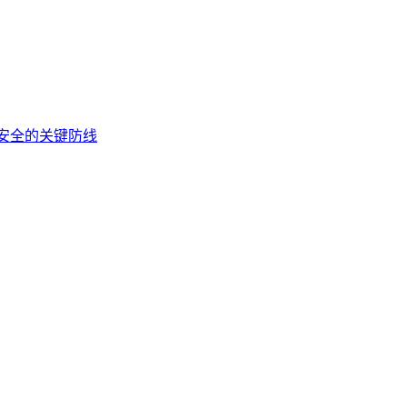
产安全的关键防线