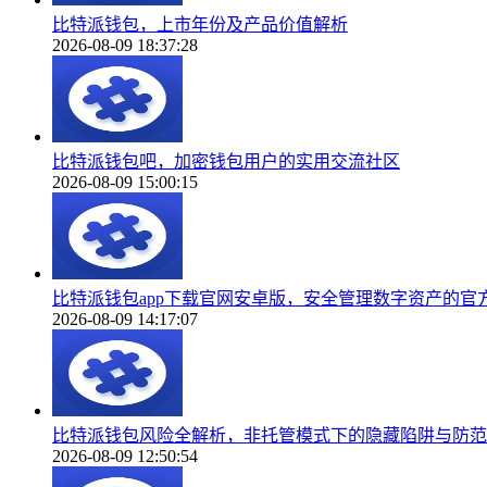
比特派钱包，上市年份及产品价值解析
2026-08-09 18:37:28
比特派钱包吧，加密钱包用户的实用交流社区
2026-08-09 15:00:15
比特派钱包app下载官网安卓版，安全管理数字资产的官
2026-08-09 14:17:07
比特派钱包风险全解析，非托管模式下的隐藏陷阱与防范
2026-08-09 12:50:54