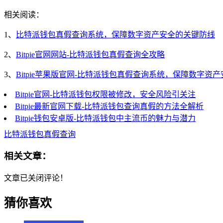
相关阅读：
1、
比特派钱包真假查询系统，保障数字资产安全的关键防线
2、
Bitpie官网网站-比特派钱包真假查询全攻略
3、
Bitpie苹果版官网-比特派钱包真假查询系统，保障数字资
Bitpie官网-比特派钱包权限被修改，安全风险引关注
Bitpie最新官网下载-比特派钱包查询真假的方法全解析
Bitpie钱包安卓版-比特派钱包中主流币的魅力与潜力
比特派钱包真假查询
相关文章：
文章已关闭评论！
猜你喜欢