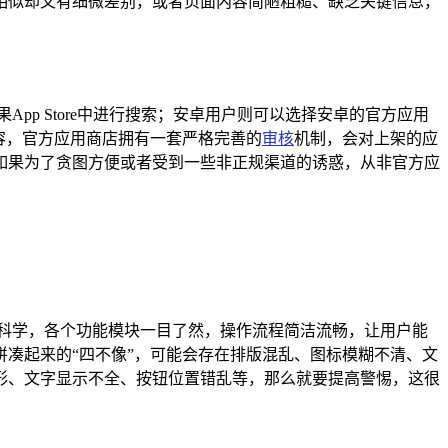
相似却又有细微差别，或者页面内容简陋粗糙、缺乏关键信息，
p Store中进行搜索；安卓用户则可以选择安卓的官方应用
容，官方应用商店拥有一套严格完善的
审核
机制，会对上架的应
如果为了贪图方便或者受到一些非正规渠道的诱惑，从非官方应
科学，各个功能模块一目了然，操作流程简洁流畅，让用户能
凑起来的“四不像”，可能会存在排版混乱、图标模糊不清、文
形、文字显示不全、按钮位置错乱等，那么就要提高警惕，这很