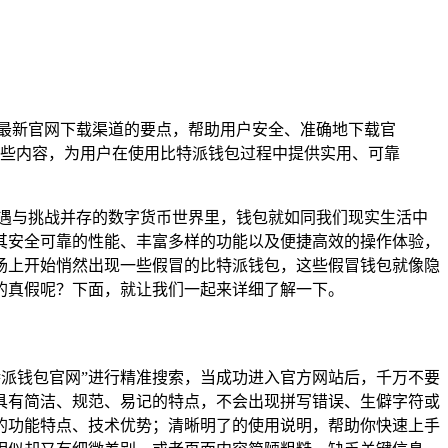
pie最新官网下载渠道的要点，帮助用户安全、准确地下载官
些内容，为用户在使用比特派钱包过程中提供实用、可靠
遇与挑战并存的数字货币世界里，钱包就如同我们现实生活中
其安全可靠的性能、丰富多样的功能以及便捷高效的操作体验，
市场上开始悄然出现一些假冒的比特派钱包，这些假冒钱包就像隐
的真假呢？下面，就让我们一起来详细了解一下。
特派钱包官网”进行精准搜索，当成功进入官方网站后，千万不要
具有简洁、规范、易记的特点，不会出现拼写错误、生僻字符或
的功能特点、技术优势；清晰明了的使用说明，帮助你快速上手