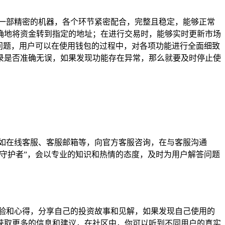
一部精密的机器，各个环节紧密配合，完整且稳定，能够正常
确地将资金转到指定的地址；在进行交易时，能够实时更新市场
问题，用户可以在使用钱包的过程中，对各项功能进行全面细致
录是否准确无误，如果发现功能存在异常，那么就要及时停止使
如在线客服、客服邮箱等，向官方客服咨询，在与客服沟通
守护者”，会以专业的知识和热情的态度，及时为用户解答问题
验和心得，分享自己的投资故事和见解，如果发现自己使用的
获取更多的信息和建议，在社区中，你可以听到不同用户的真实