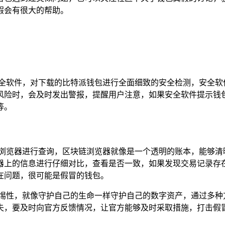
假会有很大的帮助。
全软件，对下载的比特派钱包进行全面细致的安全检测，安全软
风险时，会及时发出警报，提醒用户注意，如果安全软件提示钱
等。
链浏览器进行查询，区块链浏览器就像是一个透明的账本，能够清
器上的信息进行仔细对比，查看是否一致，如果发现交易记录存
在问题，很可能是假冒的钱包。
警惕性，就像守护自己的生命一样守护自己的数字资产，通过多种
失，要及时向官方反馈情况，让官方能够及时采取措施，打击假