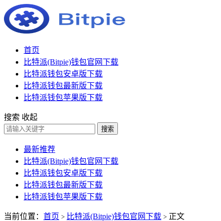
首页
比特派(Bitpie)钱包官网下载
比特派钱包安卓版下载
比特派钱包最新版下载
比特派钱包苹果版下载
搜索
收起
搜索
最新推荐
比特派(Bitpie)钱包官网下载
比特派钱包安卓版下载
比特派钱包最新版下载
比特派钱包苹果版下载
当前位置：
首页
比特派(Bitpie)钱包官网下载
正文
>
>