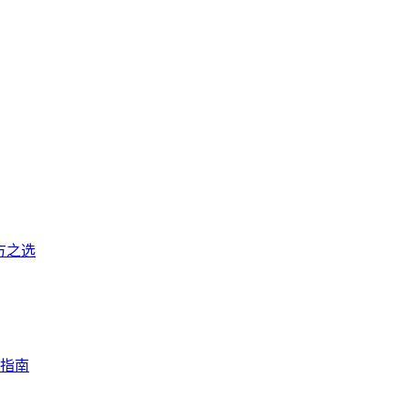
方之选
指南