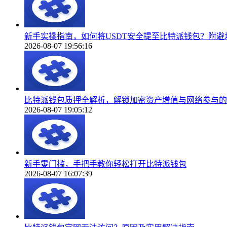
新手实操指南，如何将USDT安全提至比特派钱包？附避
2026-08-07 19:56:16
比特派钱包质押全解析，解锁加密资产增值与网络参与的
2026-08-07 19:05:12
新手零门槛，手把手教你轻松打开比特派钱包
2026-08-07 16:07:39