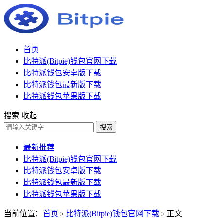
首页
比特派(Bitpie)钱包官网下载
比特派钱包安卓版下载
比特派钱包最新版下载
比特派钱包苹果版下载
搜索
收起
搜索
最新推荐
比特派(Bitpie)钱包官网下载
比特派钱包安卓版下载
比特派钱包最新版下载
比特派钱包苹果版下载
当前位置：
首页
比特派(Bitpie)钱包官网下载
正文
>
>