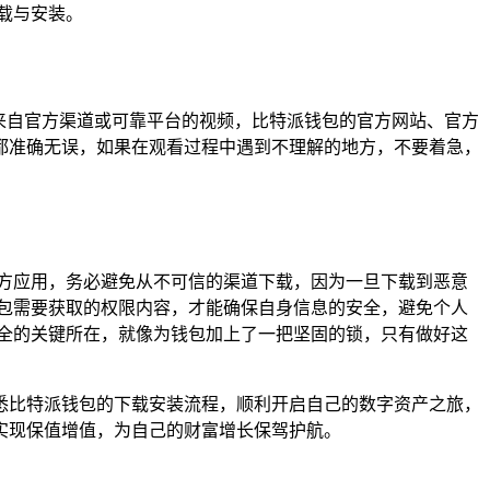
载与安装。
来自官方渠道或可靠平台的视频，比特派钱包的官方网站、官方
都准确无误，如果在观看过程中遇到不理解的地方，不要着急，
方应用，务必避免从不可信的渠道下载，因为一旦下载到恶意
包需要获取的权限内容，才能确保自身信息的安全，避免个人
全的关键所在，就像为钱包加上了一把坚固的锁，只有做好这
悉比特派钱包的下载安装流程，顺利开启自己的数字资产之旅，
实现保值增值，为自己的财富增长保驾护航。