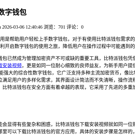
数字钱包
n
2026-03-06 12:40:46
浏览：701
评论：0
用是帮助用户轻松上手数字钱包，对于有使用比特派钱包需求的
利开启数字钱包的使用之旅，降低用户在操作过程中可能遇到的
钱包已然成为管理加密资产不可或缺的重要工具，比特派钱包凭
载安装视频
，更是如同一位耐心细致的良师益友，为新手用户提
功能强大的综合性数字钱包，它广泛支持多种主流加密货币，像比
位满足用户的多样化需求，其界面设计简洁而不失清晰，操作流
，比特派钱包在安全方面有着卓越的表现，它采用了先进的多重
能会显得有些复杂和困惑，比特派钱包下载安装视频就如同一位
哪里可以下载比特派钱包的官方应用，具体的安装步骤是怎样的