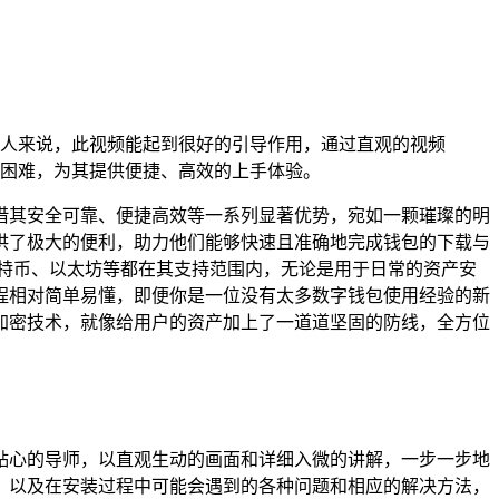
人来说，此视频能起到很好的引导作用，通过直观的视频
困难，为其提供便捷、高效的上手体验。
借其安全可靠、便捷高效等一系列显著优势，宛如一颗璀璨的明
供了极大的便利，助力他们能够快速且准确地完成钱包的下载与
特币、以太坊等都在其支持范围内，无论是用于日常的资产安
程相对简单易懂，即便你是一位没有太多数字钱包使用经验的新
加密技术，就像给用户的资产加上了一道道坚固的防线，全方位
贴心的导师，以直观生动的画面和详细入微的讲解，一步一步地
，以及在安装过程中可能会遇到的各种问题和相应的解决方法，