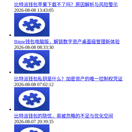
比特派钱包苹果下载不了吗？原因解析与风险警示
2026-08-08 13:43:05
Bitpie钱包电脑版，解锁数字资产桌面级管理新体验
2026-08-08 08:33:30
比特派钱包私钥是什么？加密资产的唯一控制权凭证
2026-08-08 07:02:12
比特派钱包的隐忧，易被忽略的不足与优化空间
2026-08-07 20:39:35