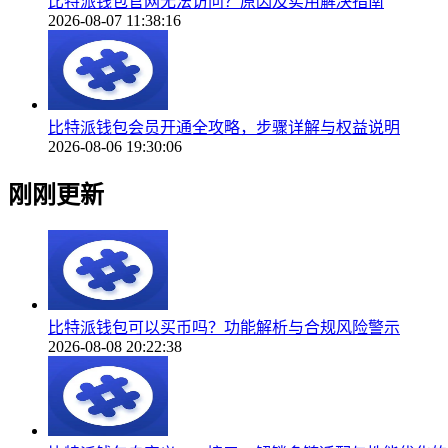
比特派钱包官网无法访问？原因及实用解决指南
2026-08-07 11:38:16
比特派钱包会员开通全攻略，步骤详解与权益说明
2026-08-06 19:30:06
刚刚更新
比特派钱包可以买币吗？功能解析与合规风险警示
2026-08-08 20:22:38