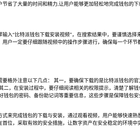
户节省了大量的时间和精力,让用户能够更加轻松地完成钱包的下
擎输入“比特派钱包下载安装视频”，在搜索结果中，要谨慎选择
，用户一定要仔细跟随视频中的操作步骤进行，确保每一个环节
需要格外注意以下几点： 其一，要确保下载的是比特派钱包的官
 其二，在安装过程中，要仔细阅读相关的权限提示，清楚了解钱
置好钱包的密码、备份助记词等重要信息，这些步骤是保障钱包安
方式来完成钱包的下载与安装，通过观看视频，用户能够快速熟
在首位，采取有效的安全措施，让数字资产在安全稳定的环境中