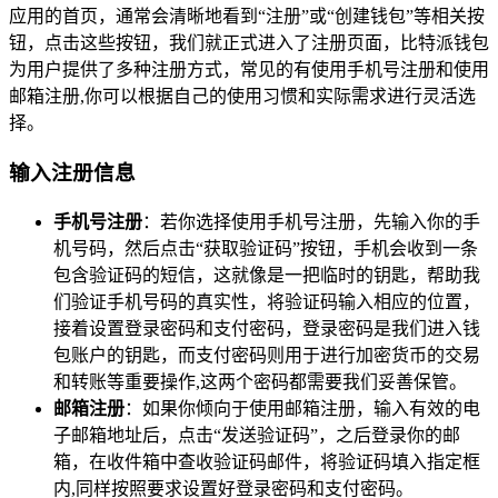
应用的首页，通常会清晰地看到“注册”或“创建钱包”等相关按
钮，点击这些按钮，我们就正式进入了注册页面，比特派钱包
为用户提供了多种注册方式，常见的有使用手机号注册和使用
邮箱注册,你可以根据自己的使用习惯和实际需求进行灵活选
择。
输入注册信息
手机号注册
：若你选择使用手机号注册，先输入你的手
机号码，然后点击“获取验证码”按钮，手机会收到一条
包含验证码的短信，这就像是一把临时的钥匙，帮助我
们验证手机号码的真实性，将验证码输入相应的位置，
接着设置登录密码和支付密码，登录密码是我们进入钱
包账户的钥匙，而支付密码则用于进行加密货币的交易
和转账等重要操作,这两个密码都需要我们妥善保管。
邮箱注册
：如果你倾向于使用邮箱注册，输入有效的电
子邮箱地址后，点击“发送验证码”，之后登录你的邮
箱，在收件箱中查收验证码邮件，将验证码填入指定框
内,同样按照要求设置好登录密码和支付密码。