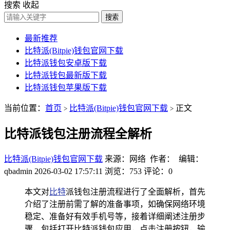
搜索
收起
搜索
最新推荐
比特派(Bitpie)钱包官网下载
比特派钱包安卓版下载
比特派钱包最新版下载
比特派钱包苹果版下载
当前位置：
首页
比特派(Bitpie)钱包官网下载
正文
>
>
比特派钱包注册流程全解析
比特派(Bitpie)钱包官网下载
来源：网络 作者： 编辑：
qbadmin
2026-03-02 17:57:11
浏览：753
评论：0
本文对
比特
派钱包注册流程进行了全面解析，首先
介绍了注册前需了解的准备事项，如确保网络环境
稳定、准备好有效手机号等，接着详细阐述注册步
骤，包括打开比特派钱包应用，点击注册按钮，输