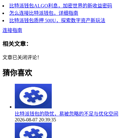
比特派钱包ALGO利息，加密世界的新收益密码
怎么连接比特派钱包，详细指南
比特派钱包质押 500U，探索数字资产新玩法
连接指南
相关文章：
文章已关闭评论！
猜你喜欢
比特派钱包的隐忧，易被忽略的不足与优化空间
2026-08-07 20:39:35