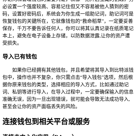
必设置一个强度较高、容易记住但又不容易被他人猜到的密
码，设置好密码后，系统会为你生成一组助记词，助记词可是
恢复钱包的关键所在，它就像钱包的“救命稻草”，一定要妥善
保存，千万不要告诉任何人，你可以将其认真记录在纸质笔记
本上，避免在电子设备上存储，以防数据泄露,让你的资产遭
受损失。
导入已有钱包
如果你已经拥有其他钱包，并且希望将其导入到比特派钱
包中，操作也并不复杂，你只需点击“导入钱包”选项，然后根
据你原来钱包的类型，选择相应的导入方式，比如通过助记
词、私钥等进行导入，在导入过程中，一定要确保输入的信息
准确无误，因为一旦出现错误，就可能会导致无法成功导入,
甚至会让你的资产面临丢失的风险。
连接钱包到相关平台或服务