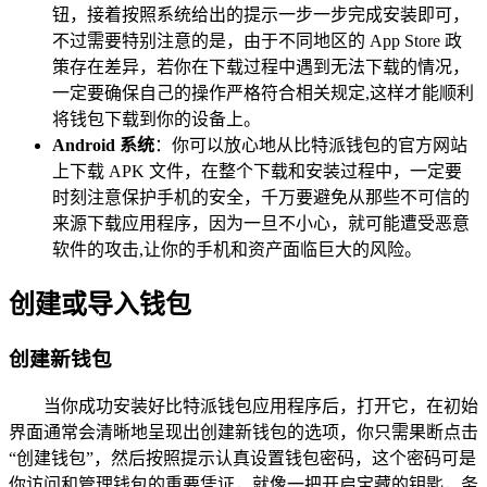
钮，接着按照系统给出的提示一步一步完成安装即可，
不过需要特别注意的是，由于不同地区的 App Store 政
策存在差异，若你在下载过程中遇到无法下载的情况，
一定要确保自己的操作严格符合相关规定,这样才能顺利
将钱包下载到你的设备上。
Android 系统
：你可以放心地从比特派钱包的官方网站
上下载 APK 文件，在整个下载和安装过程中，一定要
时刻注意保护手机的安全，千万要避免从那些不可信的
来源下载应用程序，因为一旦不小心，就可能遭受恶意
软件的攻击,让你的手机和资产面临巨大的风险。
创建或导入钱包
创建新钱包
当你成功安装好比特派钱包应用程序后，打开它，在初始
界面通常会清晰地呈现出创建新钱包的选项，你只需果断点击
“创建钱包”，然后按照提示认真设置钱包密码，这个密码可是
你访问和管理钱包的重要凭证，就像一把开启宝藏的钥匙，务