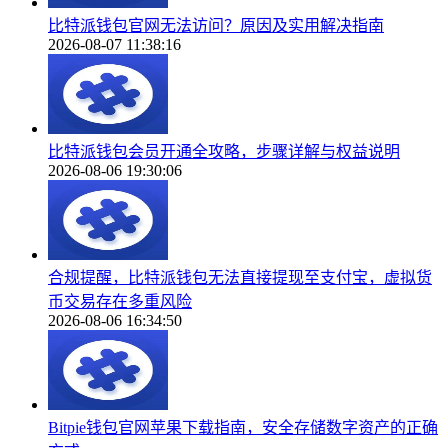
比特派钱包官网无法访问？原因及实用解决指南
2026-08-07 11:38:16
比特派钱包会员开通全攻略，步骤详解与权益说明
2026-08-06 19:30:06
合规提醒，比特派钱包无法直接提现至支付宝，虚拟货
币交易存在多重风险
2026-08-06 16:34:50
Bitpie钱包官网苹果下载指南，安全存储数字资产的正确