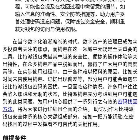
程，可能也会提及在找回过程中需留意的细节，如
输入信息的准确性、安全防范措施等，助力用户妥
善处理密码遗忘问题，保障钱包资金安全，顺利重
获对钱包的访问与使用权限。
在当今数字化浪潮席卷的时代，数字资产的管理已成为众
多投资者关注的焦点，而钱包在这一领域中无疑是至关重要的
工具，比特派钱包凭借其卓越的安全性、便捷的操作体验等突
出特性，在众多钱包产品中脱颖而出，赢得了广大用户的高度
青睐，在实际使用过程中，由于各种难以预料的原因，比如长
时间未曾使用钱包、记忆出现偏差等，部分用户可能会遭遇忘
记比特派钱包密码的困扰，一旦面临这种情况，许多用户往往
会陷入焦虑和无助的状态，比特派钱包充分考虑到用户可能遇
到的此类问题，为用户精心提供了一系列行之有效的
密码找回
方法
，将为大家进行详细且全面的介绍。 助记词作为比特派
钱包安全体系的核心关键组成部分，宛如一把万能钥匙,在密
码找回的过程中发挥着不可替代的关键作用。
前提条件