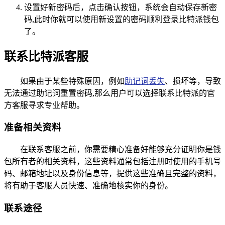
设置好新密码后，点击确认按钮，系统会自动保存新密
码,此时你就可以使用新设置的密码顺利登录比特派钱包
了。
联系比特派客服
如果由于某些特殊原因，例如
助记词丢失
、损坏等，导致
无法通过助记词重置密码,那么用户可以选择联系比特派的官
方客服寻求专业帮助。
准备相关资料
在联系客服之前，你需要精心准备好能够充分证明你是钱
包所有者的相关资料，这些资料通常包括注册时使用的手机号
码、邮箱地址以及身份信息等，提供这些准确且完整的资料，
将有助于客服人员快速、准确地核实你的身份。
联系途径