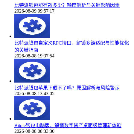
比特派钱包能存款多少？额度解析与关键影响因素
2026-08-09 09:57:17
比特派钱包自定义RPC接口，解锁多链适配与性能优化
的关键指南
2026-08-08 19:37:54
比特派钱包苹果下载不了吗？原因解析与风险警示
2026-08-08 13:43:05
Bitpie钱包电脑版，解锁数字资产桌面级管理新体验
2026-08-08 08:33:30