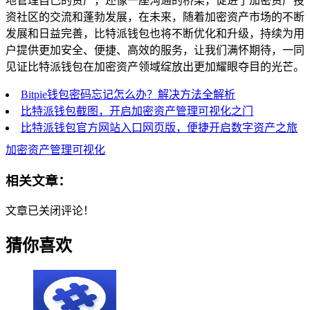
地管理自己的资产，还像一座沟通的桥梁，促进了加密资产投
资社区的交流和蓬勃发展，在未来，随着加密资产市场的不断
发展和日益完善，比特派钱包也将不断优化和升级，持续为用
户提供更加安全、便捷、高效的服务，让我们满怀期待，一同
见证比特派钱包在加密资产领域绽放出更加耀眼夺目的光芒。
Bitpie钱包密码忘记怎么办？解决方法全解析
比特派钱包截图，开启加密资产管理可视化之门
比特派钱包官方网站入口网页版，便捷开启数字资产之旅
加密资产管理可视化
相关文章：
文章已关闭评论！
猜你喜欢