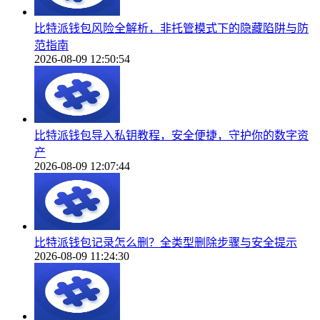
比特派钱包风险全解析，非托管模式下的隐藏陷阱与防
范指南
2026-08-09 12:50:54
比特派钱包导入私钥教程，安全便捷，守护你的数字资
产
2026-08-09 12:07:44
比特派钱包记录怎么删？全类型删除步骤与安全提示
2026-08-09 11:24:30