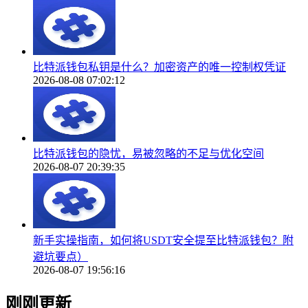
比特派钱包私钥是什么？加密资产的唯一控制权凭证
2026-08-08 07:02:12
比特派钱包的隐忧，易被忽略的不足与优化空间
2026-08-07 20:39:35
新手实操指南，如何将USDT安全提至比特派钱包？附
避坑要点）
2026-08-07 19:56:16
刚刚更新