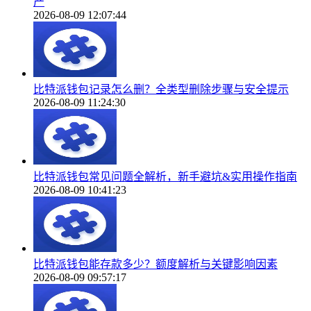
产
2026-08-09 12:07:44
比特派钱包记录怎么删？全类型删除步骤与安全提示
2026-08-09 11:24:30
比特派钱包常见问题全解析，新手避坑&实用操作指南
2026-08-09 10:41:23
比特派钱包能存款多少？额度解析与关键影响因素
2026-08-09 09:57:17