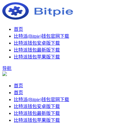
首页
比特派(Bitpie)钱包官网下载
比特派钱包安卓版下载
比特派钱包最新版下载
比特派钱包苹果版下载
导航
首页
首页
比特派(Bitpie)钱包官网下载
比特派钱包安卓版下载
比特派钱包最新版下载
比特派钱包苹果版下载