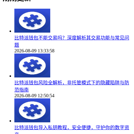
比特派钱包不能交易吗？深度解析其交易功能与常见问
题
2026-08-09 13:33:58
比特派钱包风险全解析，非托管模式下的隐藏陷阱与防
范指南
2026-08-09 12:50:54
比特派钱包导入私钥教程，安全便捷，守护你的数字资