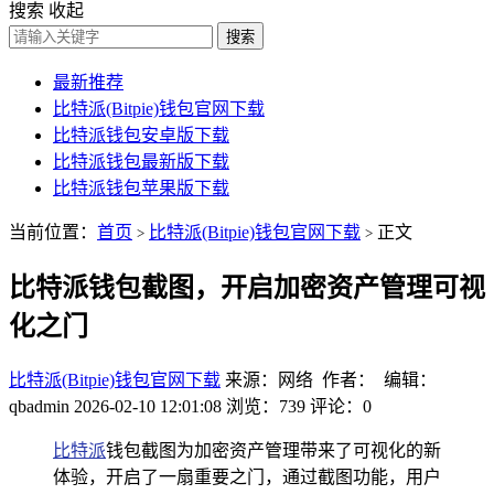
搜索
收起
搜索
最新推荐
比特派(Bitpie)钱包官网下载
比特派钱包安卓版下载
比特派钱包最新版下载
比特派钱包苹果版下载
当前位置：
首页
比特派(Bitpie)钱包官网下载
正文
>
>
比特派钱包截图，开启加密资产管理可视
化之门
比特派(Bitpie)钱包官网下载
来源：网络 作者： 编辑：
qbadmin
2026-02-10 12:01:08
浏览：739
评论：0
比特派
钱包截图为加密资产管理带来了可视化的新
体验，开启了一扇重要之门，通过截图功能，用户