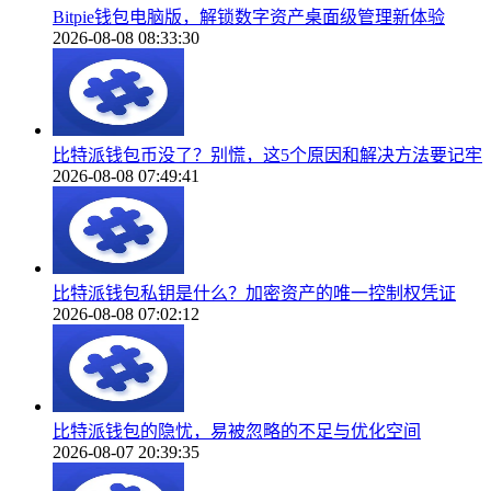
Bitpie钱包电脑版，解锁数字资产桌面级管理新体验
2026-08-08 08:33:30
比特派钱包币没了？别慌，这5个原因和解决方法要记牢
2026-08-08 07:49:41
比特派钱包私钥是什么？加密资产的唯一控制权凭证
2026-08-08 07:02:12
比特派钱包的隐忧，易被忽略的不足与优化空间
2026-08-07 20:39:35