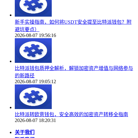
新手实操指南，如何将USDT安全提至比特派钱包？附
避坑要点）
2026-08-07 19:56:16
比特派钱包质押全解析，解锁加密资产增值与网络参与
的新路径
2026-08-07 19:05:12
比特派转欧意钱包，安全高效的加密资产转移全指南
2026-08-07 18:20:31
关于我们