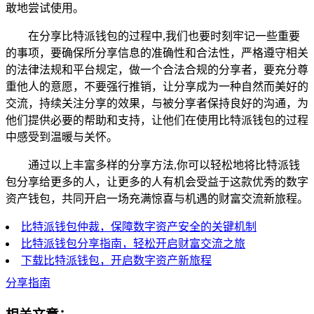
敢地尝试使用。
在分享比特派钱包的过程中,我们也要时刻牢记一些重要
的事项，要确保所分享信息的准确性和合法性，严格遵守相关
的法律法规和平台规定，做一个合法合规的分享者，要充分尊
重他人的意愿，不要强行推销，让分享成为一种自然而美好的
交流，持续关注分享的效果，与被分享者保持良好的沟通，为
他们提供必要的帮助和支持，让他们在使用比特派钱包的过程
中感受到温暖与关怀。
通过以上丰富多样的分享方法,你可以轻松地将比特派钱
包分享给更多的人，让更多的人有机会受益于这款优秀的数字
资产钱包，共同开启一场充满惊喜与机遇的财富交流新旅程。
比特派钱包仲裁，保障数字资产安全的关键机制
比特派钱包分享指南，轻松开启财富交流之旅
下载比特派钱包，开启数字资产新旅程
分享指南