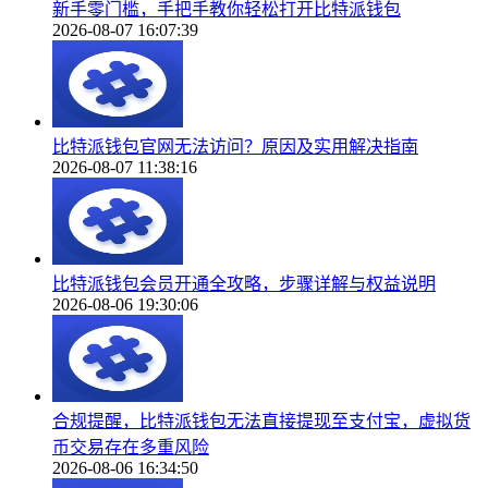
新手零门槛，手把手教你轻松打开比特派钱包
2026-08-07 16:07:39
比特派钱包官网无法访问？原因及实用解决指南
2026-08-07 11:38:16
比特派钱包会员开通全攻略，步骤详解与权益说明
2026-08-06 19:30:06
合规提醒，比特派钱包无法直接提现至支付宝，虚拟货
币交易存在多重风险
2026-08-06 16:34:50