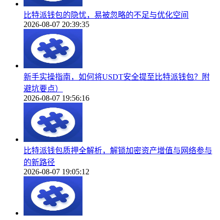
比特派钱包的隐忧，易被忽略的不足与优化空间
2026-08-07 20:39:35
新手实操指南，如何将USDT安全提至比特派钱包？附
避坑要点）
2026-08-07 19:56:16
比特派钱包质押全解析，解锁加密资产增值与网络参与
的新路径
2026-08-07 19:05:12