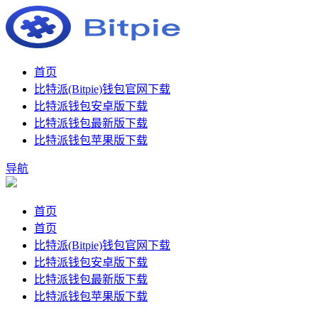
首页
比特派(Bitpie)钱包官网下载
比特派钱包安卓版下载
比特派钱包最新版下载
比特派钱包苹果版下载
导航
首页
首页
比特派(Bitpie)钱包官网下载
比特派钱包安卓版下载
比特派钱包最新版下载
比特派钱包苹果版下载