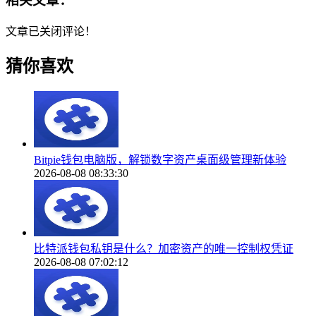
相关文章：
文章已关闭评论！
猜你喜欢
Bitpie钱包电脑版，解锁数字资产桌面级管理新体验
2026-08-08 08:33:30
比特派钱包私钥是什么？加密资产的唯一控制权凭证
2026-08-08 07:02:12