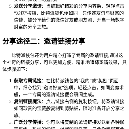
发送分享邀请
：当编辑好精彩的分享内容后，轻轻点击
“发送”按钮，比特派钱包便如同一只传递友谊与财富的
信使，被分享给你的微信好友或朋友圈，开启一场数字
财富的分享之旅。
分享途径二：邀请链接分享
比特派钱包还为用户精心打造了专属的邀请链接,通过这
个神奇的链接分享，可以更加方便、精准地追踪邀请效果，具
体步骤如下：
获取专属链接
：在比特派钱包的“我的”或“奖励”页面
中，细心找到“邀请好友”选项，轻轻点击，如同变魔术
般，一个专属的邀请链接便会瞬间生成。
复制链接魔法
：点击链接右侧的复制按钮，将邀请链接
如同珍贵的宝藏般复制到剪贴板，随时准备开启分享之
旅。
广泛分享传播
：你可以将复制的邀请链接发送到各种聊