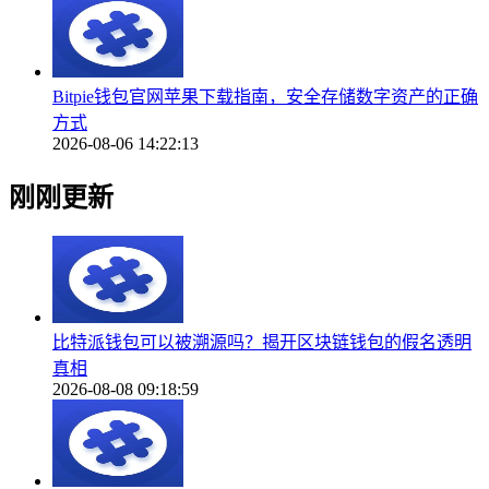
Bitpie钱包官网苹果下载指南，安全存储数字资产的正确
方式
2026-08-06 14:22:13
刚刚更新
比特派钱包可以被溯源吗？揭开区块链钱包的假名透明
真相
2026-08-08 09:18:59