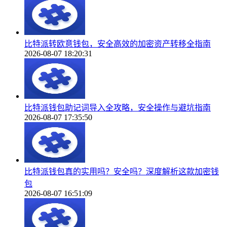
比特派转欧意钱包，安全高效的加密资产转移全指南
2026-08-07 18:20:31
比特派钱包助记词导入全攻略，安全操作与避坑指南
2026-08-07 17:35:50
比特派钱包真的实用吗？安全吗？深度解析这款加密钱
包
2026-08-07 16:51:09