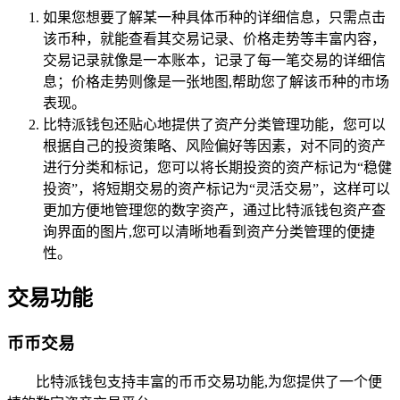
如果您想要了解某一种具体币种的详细信息，只需点击
该币种，就能查看其交易记录、价格走势等丰富内容，
交易记录就像是一本账本，记录了每一笔交易的详细信
息；价格走势则像是一张地图,帮助您了解该币种的市场
表现。
比特派钱包还贴心地提供了资产分类管理功能，您可以
根据自己的投资策略、风险偏好等因素，对不同的资产
进行分类和标记，您可以将长期投资的资产标记为“稳健
投资”，将短期交易的资产标记为“灵活交易”，这样可以
更加方便地管理您的数字资产，通过比特派钱包资产查
询界面的图片,您可以清晰地看到资产分类管理的便捷
性。
交易功能
币币交易
比特派钱包支持丰富的币币交易功能,为您提供了一个便