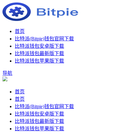
首页
比特派(Bitpie)钱包官网下载
比特派钱包安卓版下载
比特派钱包最新版下载
比特派钱包苹果版下载
导航
首页
首页
比特派(Bitpie)钱包官网下载
比特派钱包安卓版下载
比特派钱包最新版下载
比特派钱包苹果版下载