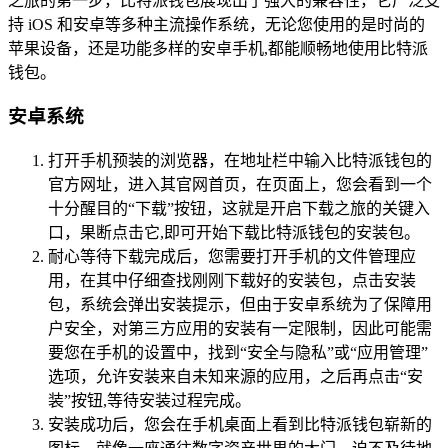
之旅的第一步，比特派钱包展现出了强大的兼容性，它广泛支
持 iOS 和安卓等多种主流操作系统，无论您使用的是时尚的
苹果设备，还是功能多样的安卓手机,都能顺畅地使用比特派
钱包。
安卓系统
打开手机预装的浏览器，在地址栏中输入比特派钱包的
官方网址，进入其官网首页，在页面上，您会看到一个
十分醒目的“下载”按钮，这就是开启下载之旅的关键入
口，果断点击它,即可开始下载比特派钱包的安装包。
耐心等待下载完成后，您需要打开手机的文件管理应
用，在其中仔细查找刚刚下载好的安装包，点击安装
包，系统会弹出安装提示，但由于安卓系统为了保障用
户安全，对第三方应用的安装有一定限制，因此可能需
要您在手机的设置中，找到“安全与隐私”或“应用管理”
选项，允许安装来自未知来源的应用，之后再点击“安
装”按钮,等待安装过程完成。
安装成功后，您会在手机桌面上看到比特派钱包崭新的