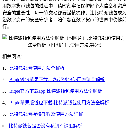
用数字货币钱包的过程中，请时刻牢记保护好个人信息和资产
安全的重要性，每一笔交易都要谨慎操作，让比特派钱包成为
您数字资产的安全守护者，陪伴您在数字货币的世界中稳健前
行。
相关阅读：
1、
比特派钱包使用方法全解析
2、
Bitpie钱包苹果下载-比特派钱包使用方法全解析
3、
Bitpie官方下载app-比特派钱包使用方法全解析
4、
Bitpie苹果版钱包下载-比特派钱包使用方法全解析
5、
比特派钱包授权教程及使用方法详解
比特派钱包是否没有私钥？深度解析