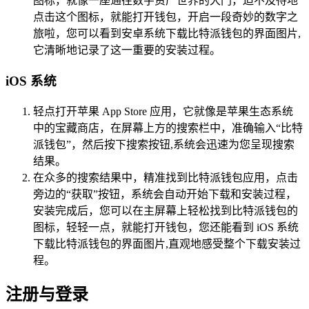
图标，就像一座通往数字资产世界的大门，迫不及待地
点击这个图标，就能打开钱包，开启一段奇妙的数字之
旅啦，您可以看到安卓系统下载比特派钱包的界面图片,
它清晰地记录了这一重要的安装过程。
iOS 系统
轻点打开苹果 App Store 应用，它就像是苹果生态系统
中的宝藏商店，在屏幕上方的搜索栏中，准确输入“比特
派钱包”，然后按下搜索按钮,系统会迅速为您呈现搜索
结果。
在众多的搜索结果中，精准找到比特派钱包应用，点击
旁边的“获取”按钮，系统会自动开始下载和安装过程，
安装完成后，您可以在主屏幕上轻松找到比特派钱包的
图标，轻轻一点，就能打开钱包，您还能看到 iOS 系统
下载比特派钱包的界面图片,直观地感受整个下载安装过
程。
注册与登录