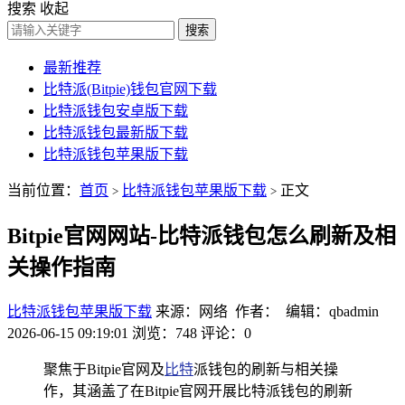
搜索
收起
搜索
最新推荐
比特派(Bitpie)钱包官网下载
比特派钱包安卓版下载
比特派钱包最新版下载
比特派钱包苹果版下载
当前位置：
首页
比特派钱包苹果版下载
正文
>
>
Bitpie官网网站-比特派钱包怎么刷新及相
关操作指南
比特派钱包苹果版下载
来源：网络 作者： 编辑：qbadmin
2026-06-15 09:19:01
浏览：748
评论：0
聚焦于Bitpie官网及
比特
派钱包的刷新与相关操
作，其涵盖了在Bitpie官网开展比特派钱包的刷新