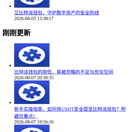
艾比特派钱包，守护数字资产的安全防线
2026-08-05 13:38:17
刚刚更新
比特派钱包的隐忧，易被忽略的不足与优化空间
2026-08-07 20:39:35
新手实操指南，如何将USDT安全提至比特派钱包？附
避坑要点）
2026-08-07 19:56:16