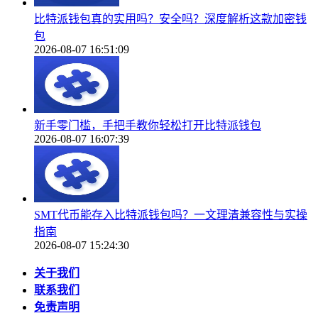
比特派钱包真的实用吗？安全吗？深度解析这款加密钱
包
2026-08-07 16:51:09
新手零门槛，手把手教你轻松打开比特派钱包
2026-08-07 16:07:39
SMT代币能存入比特派钱包吗？一文理清兼容性与实操
指南
2026-08-07 15:24:30
关于我们
联系我们
免责声明