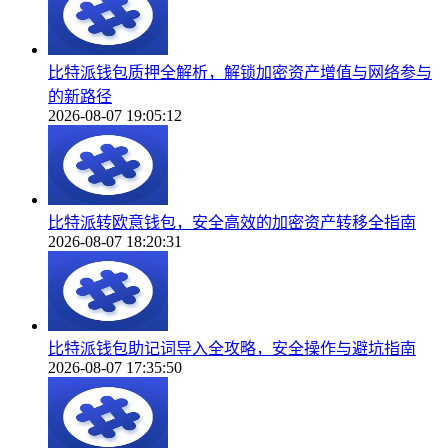
比特派钱包质押全解析，解锁加密资产增值与网络参与
的新路径
2026-08-07 19:05:12
比特派转欧意钱包，安全高效的加密资产转移全指南
2026-08-07 18:20:31
比特派钱包助记词导入全攻略，安全操作与避坑指南
2026-08-07 17:35:50