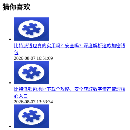
猜你喜欢
比特派钱包真的实用吗？安全吗？深度解析这款加密钱
包
2026-08-07 16:51:09
比特派钱包地址下载全攻略，安全获取数字资产管理核
心入口
2026-08-07 13:53:34