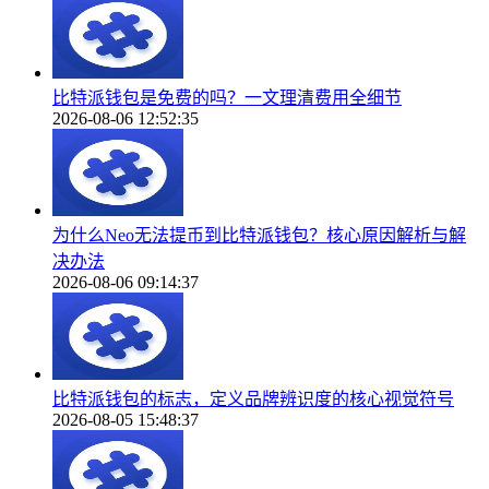
比特派钱包是免费的吗？一文理清费用全细节
2026-08-06 12:52:35
为什么Neo无法提币到比特派钱包？核心原因解析与解
决办法
2026-08-06 09:14:37
比特派钱包的标志，定义品牌辨识度的核心视觉符号
2026-08-05 15:48:37