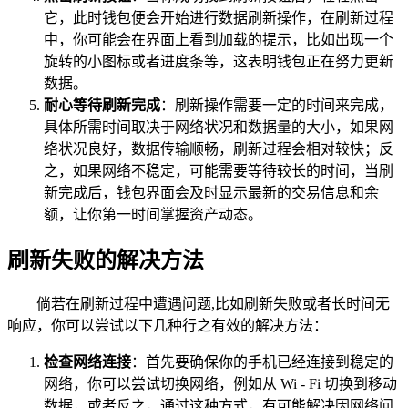
它，此时钱包便会开始进行数据刷新操作，在刷新过程
中，你可能会在界面上看到加载的提示，比如出现一个
旋转的小图标或者进度条等，这表明钱包正在努力更新
数据。
耐心等待刷新完成
：刷新操作需要一定的时间来完成，
具体所需时间取决于网络状况和数据量的大小，如果网
络状况良好，数据传输顺畅，刷新过程会相对较快；反
之，如果网络不稳定，可能需要等待较长的时间，当刷
新完成后，钱包界面会及时显示最新的交易信息和余
额，让你第一时间掌握资产动态。
刷新失败的解决方法
倘若在刷新过程中遭遇问题,比如刷新失败或者长时间无
响应，你可以尝试以下几种行之有效的解决方法：
检查网络连接
：首先要确保你的手机已经连接到稳定的
网络，你可以尝试切换网络，例如从 Wi - Fi 切换到移动
数据，或者反之，通过这种方式，有可能解决因网络问