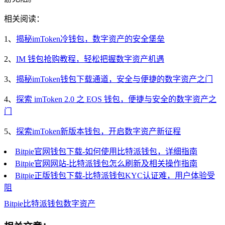
相关阅读：
1、
揭秘imToken冷钱包，数字资产的安全堡垒
2、
IM 钱包抢购教程，轻松把握数字资产机遇
3、
揭秘imToken钱包下载通道，安全与便捷的数字资产之门
4、
探索 imToken 2.0 之 EOS 钱包，便捷与安全的数字资产之
门
5、
探索imToken新版本钱包，开启数字资产新征程
Bitpie官网钱包下载-如何使用比特派钱包，详细指南
Bitpie官网网站-比特派钱包怎么刷新及相关操作指南
Bitpie正版钱包下载-比特派钱包KYC认证难，用户体验受
阻
Bitpie
比特派钱包
数字资产