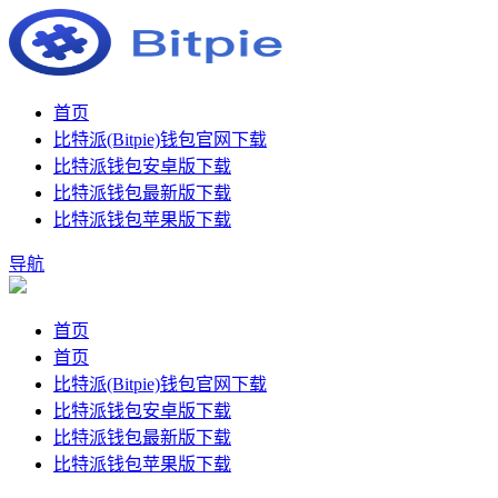
首页
比特派(Bitpie)钱包官网下载
比特派钱包安卓版下载
比特派钱包最新版下载
比特派钱包苹果版下载
导航
首页
首页
比特派(Bitpie)钱包官网下载
比特派钱包安卓版下载
比特派钱包最新版下载
比特派钱包苹果版下载