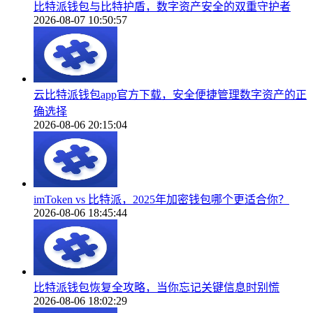
比特派钱包与比特护盾，数字资产安全的双重守护者
2026-08-07 10:50:57
云比特派钱包app官方下载，安全便捷管理数字资产的正
确选择
2026-08-06 20:15:04
imToken vs 比特派，2025年加密钱包哪个更适合你？
2026-08-06 18:45:44
比特派钱包恢复全攻略，当你忘记关键信息时别慌
2026-08-06 18:02:29