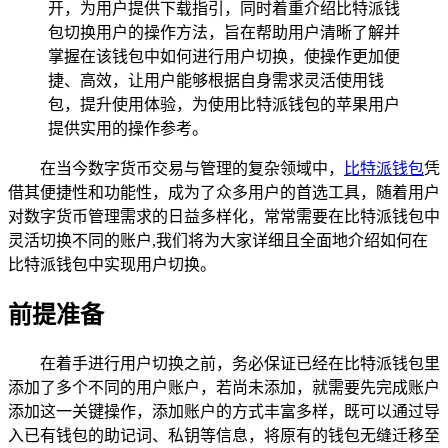
开，为用户提供下载指引，同时着重介绍比特派钱
包切换用户的操作方法，旨在帮助用户清晰了解并
掌握在该钱包中如何进行用户切换，使操作更加便
捷、高效，让用户能够根据自身需求灵活使用钱
包，提升使用体验，为使用比特派钱包的苹果用户
提供实用的操作参考。
在当今数字货币交易与管理的复杂领域中，
比特派
钱包
凭
借其便捷性和功能性，成为了众多用户的首选工具，随着用户
对数字货币管理需求的日益多样化，常常需要在比特派钱包中
灵活切换不同的账户,我们将为大家详细且全面地介绍如何在
比特派钱包中实现用户切换。
前提准备
在着手进行用户切换之前，务必保证已经在比特派钱包里
添加了多个不同的用户账户，若尚未添加，就需要先完成账户
添加这一关键操作，添加账户的方式丰富多样，既可以通过导
入已有钱包的助记词、私钥等信息，将原有的钱包无缝迁移至