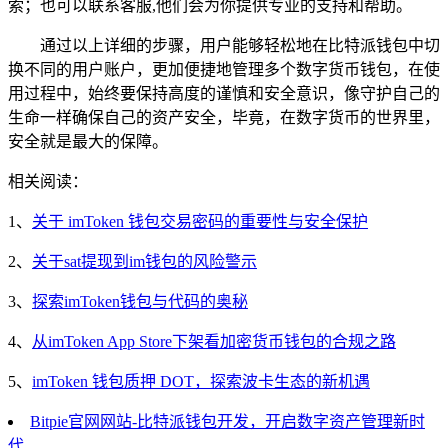
索；也可以联系客服,他们会为你提供专业的支持和帮助。
通过以上详细的步骤，用户能够轻松地在比特派钱包中切
换不同的用户账户，更加便捷地管理多个数字货币钱包，在使
用过程中，始终要保持高度的谨慎和安全意识，像守护自己的
生命一样确保自己的资产安全，毕竟，在数字货币的世界里，
安全就是最大的保障。
相关阅读：
1、
关于 imToken 钱包交易密码的重要性与安全保护
2、
关于sat提现到im钱包的风险警示
3、
探索imToken钱包与代码的奥秘
4、
从imToken App Store下架看加密货币钱包的合规之路
5、
imToken 钱包质押 DOT，探索波卡生态的新机遇
Bitpie官网网站-比特派钱包开发，开启数字资产管理新时
代