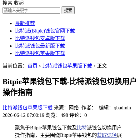
搜索
收起
搜索
最新推荐
比特派(Bitpie)钱包官网下载
比特派钱包安卓版下载
比特派钱包最新版下载
比特派钱包苹果版下载
当前位置：
首页
比特派钱包苹果版下载
正文
>
>
Bitpie苹果钱包下载-比特派钱包切换用户
操作指南
比特派钱包苹果版下载
来源：网络 作者： 编辑：qbadmin
2026-06-12 07:00:19
浏览：498
评论：0
聚焦于Bitpie苹果钱包下载及
比特
派钱包切换用户
操作指南，主要围绕Bitpie苹果钱包的
获取途径
展