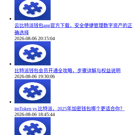
云比特派钱包app官方下载，安全便捷管理数字资产的正
确选择
2026-08-06 20:15:04
比特派钱包会员开通全攻略，步骤详解与权益说明
2026-08-06 19:30:06
imToken vs 比特派，2025年加密钱包哪个更适合你？
2026-08-06 18:45:44