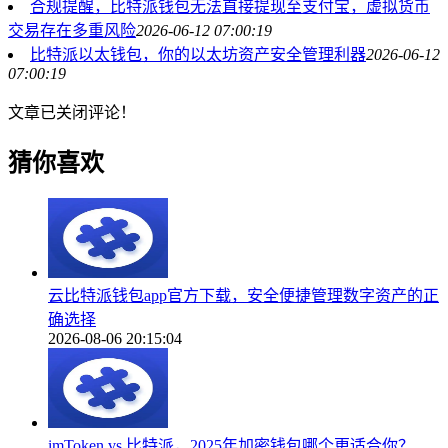
合规提醒，比特派钱包无法直接提现至支付宝，虚拟货币
交易存在多重风险
2026-06-12 07:00:19
比特派以太钱包，你的以太坊资产安全管理利器
2026-06-12
07:00:19
文章已关闭评论！
猜你喜欢
云比特派钱包app官方下载，安全便捷管理数字资产的正
确选择
2026-08-06 20:15:04
imToken vs 比特派，2025年加密钱包哪个更适合你？