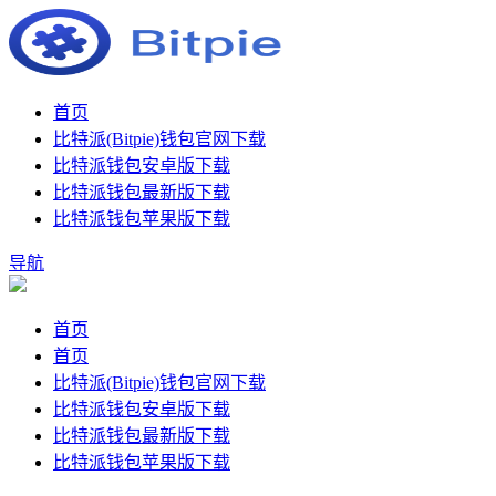
首页
比特派(Bitpie)钱包官网下载
比特派钱包安卓版下载
比特派钱包最新版下载
比特派钱包苹果版下载
导航
首页
首页
比特派(Bitpie)钱包官网下载
比特派钱包安卓版下载
比特派钱包最新版下载
比特派钱包苹果版下载