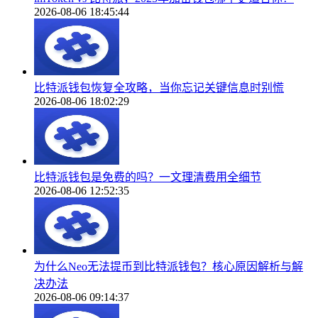
2026-08-06 18:45:44
比特派钱包恢复全攻略，当你忘记关键信息时别慌
2026-08-06 18:02:29
比特派钱包是免费的吗？一文理清费用全细节
2026-08-06 12:52:35
为什么Neo无法提币到比特派钱包？核心原因解析与解
决办法
2026-08-06 09:14:37