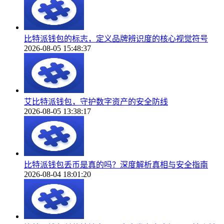
比特派钱包的标志，定义品牌辨识度的核心视觉符号
2026-08-05 15:48:37
艾比特派钱包，守护数字资产的安全防线
2026-08-05 13:38:17
比特派钱包丢币是真的吗？深度解析真相与安全指南
2026-08-04 18:01:20