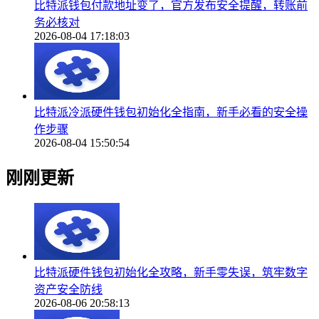
比特派钱包付款地址变了，官方发布安全提醒，转账前
务必核对
2026-08-04 17:18:03
比特派冷派硬件钱包初始化全指南，新手必看的安全操
作步骤
2026-08-04 15:50:54
刚刚更新
比特派硬件钱包初始化全攻略，新手零失误，筑牢数字
资产安全防线
2026-08-06 20:58:13