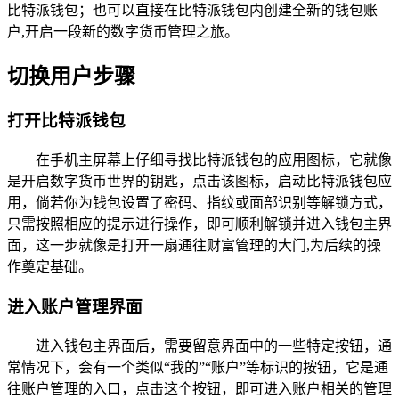
比特派钱包；也可以直接在比特派钱包内创建全新的钱包账
户,开启一段新的数字货币管理之旅。
切换用户步骤
打开比特派钱包
在手机主屏幕上仔细寻找比特派钱包的应用图标，它就像
是开启数字货币世界的钥匙，点击该图标，启动比特派钱包应
用，倘若你为钱包设置了密码、指纹或面部识别等解锁方式，
只需按照相应的提示进行操作，即可顺利解锁并进入钱包主界
面，这一步就像是打开一扇通往财富管理的大门,为后续的操
作奠定基础。
进入账户管理界面
进入钱包主界面后，需要留意界面中的一些特定按钮，通
常情况下，会有一个类似“我的”“账户”等标识的按钮，它是通
往账户管理的入口，点击这个按钮，即可进入账户相关的管理