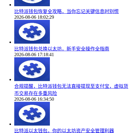
比特派钱包恢复全攻略，当你忘记关键信息时别慌
2026-08-06 18:02:29
比特派钱包兑换以太坊，新手安全操作全指南
2026-08-06 17:18:41
合规提醒，比特派钱包无法直接提现至支付宝，虚拟货
币交易存在多重风险
2026-08-06 16:34:50
比特派以太钱包，你的以太坊资产安全管理利器