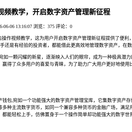
操作视频教学，开启数字资产管理新征程
6-06-06 13:16:07
浏览：375
评论：0
派钱包操作视频教学，这为用户开启数字资产管理新征程提供了便
手还是有经验的投资者，都能借此更高效地管理数字资产，在数
宛如一颗闪耀的新星，逐渐映入人们的眼帘，成为一种极具潜力
，赢得了众多用户的喜爱与青睐，为了助力广大用户更好地使用
产钱包,宛如一个功能强大的数字资产管理宝库，它集数字资产存
等多种主流数字货币，如同一个兼容多种货币的金融广场，满足
，都能轻松上手，仿佛置身于一个操作简单却功能强大的数字世