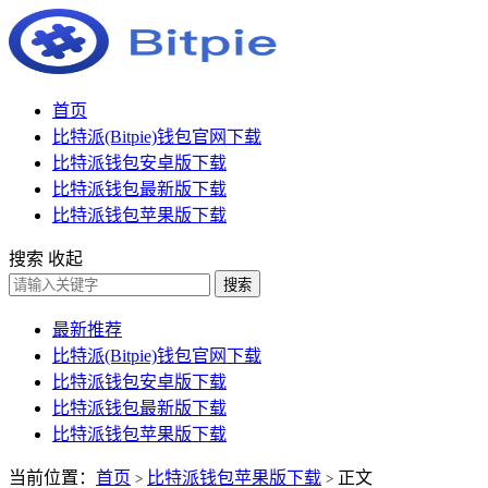
首页
比特派(Bitpie)钱包官网下载
比特派钱包安卓版下载
比特派钱包最新版下载
比特派钱包苹果版下载
搜索
收起
搜索
最新推荐
比特派(Bitpie)钱包官网下载
比特派钱包安卓版下载
比特派钱包最新版下载
比特派钱包苹果版下载
当前位置：
首页
比特派钱包苹果版下载
正文
>
>