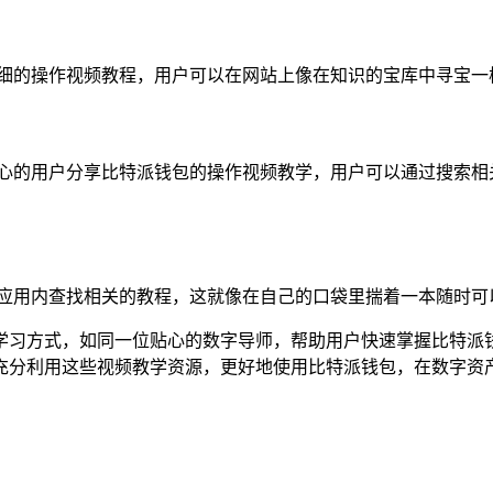
详细的操作视频教程，用户可以在网站上像在知识的宝库中寻宝一
热心的用户分享比特派钱包的操作视频教学，用户可以通过搜索相
在应用内查找相关的教程，这就像在自己的口袋里揣着一本随时可
学习方式，如同一位贴心的数字导师，帮助用户快速掌握比特派
充分利用这些视频教学资源，更好地使用比特派钱包，在数字资