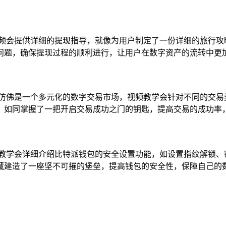
视频会提供详细的提现指导，就像为用户制定了一份详细的旅行攻
问题，确保提现过程的顺利进行，让用户在数字资产的流转中更
，仿佛是一个多元化的数字交易市场，视频教学会针对不同的交易
，如同掌握了一把开启交易成功之门的钥匙，提高交易的成功率
频教学会详细介绍比特派钱包的安全设置功能，如设置指纹解锁、
藏建造了一座坚不可摧的堡垒，提高钱包的安全性，保障自己的
：