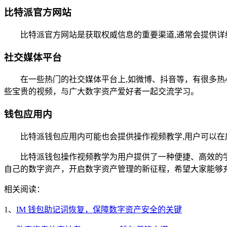
比特派官方网站
比特派官方网站是获取权威信息的重要渠道,通常会提供
社交媒体平台
在一些热门的社交媒体平台上,如微博、抖音等，有很多
些宝贵的视频，与广大数字资产爱好者一起交流学习。
钱包应用内
比特派钱包应用内可能也会提供操作视频教学,用户可以
比特派钱包操作视频教学为用户提供了一种便捷、高效的
自己的数字资产，开启数字资产管理的新征程，希望大家能够
相关阅读：
1、
IM 钱包助记词恢复，保障数字资产安全的关键