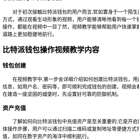
对于初次接触比特派钱包的用户而言,犹如置身于一个陌
方式，通过观看生动形象的视频，用户能够清晰地看到每一个
操作，都能在视频中一目了然，视频教学能够帮助用户快速掌
道路上更加稳健地前行。
比特派钱包操作视频教学内容
钱包创建
在视频教学中,第一步会详细介绍如何创建比特派钱包，
信息，如用户名、密码等，即可顺利完成钱包的创建，视频会
在建造一座坚固的城堡时，先设置好可靠的防御机制。
资产充值
了解如何向比特派钱包中充值资产是至关重要的,它是开
体操作步骤，用户可以通过扫描二维码或复制地址等便捷方式
值，如同在数字资产的海洋中顺利航行。