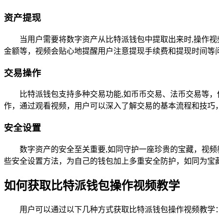
资产提现
当用户需要将数字资产从比特派钱包中提取出来时,操作
金额等，视频会贴心地提醒用户注意提现手续费和提现时间等
交易操作
比特派钱包支持多种交易功能,如币币交易、法币交易等
作，通过观看视频，用户可以深入了解交易的基本流程和技巧
安全设置
数字资产的安全至关重要,如同守护一座珍贵的宝藏，视
些安全设置方法，为自己的钱包加上多重安全防护，如同为宝
如何获取比特派钱包操作视频教学
用户可以通过以下几种方式获取比特派钱包操作视频教学