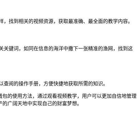
样，找到相关的视频资源，获取最准确、最全面的教学内容。
关关键词，如同在信息的海洋中撒下一张精准的渔网，找到这
以查阅的操作手册，方便快捷地获取所需的知识。
钱包的使用方法，通过观看视频教学，用户可以更加自信地管理
产的广阔天地中实现自己的财富梦想。