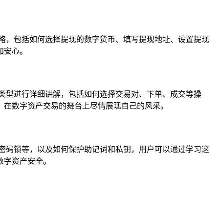
略，包括如何选择提现的数字货币、填写提现地址、设置提现
加安心。
类型进行详细讲解，包括如何选择交易对、下单、成交等操
，在数字资产交易的舞台上尽情展现自己的风采。
密码锁等，以及如何保护助记词和私钥，用户可以通过学习这
数字资产安全。