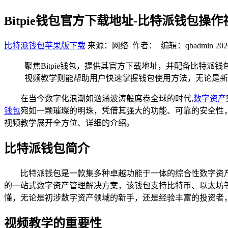
Bitpie钱包官方下载地址-比特派钱包
比特派钱包苹果版下载
来源：网络 作者： 编辑：qbadmin
202
聚焦Bitpie钱包，提供其官方下载地址，并配备比特
视频教学则能帮助用户快速掌握钱包使用方法，无论是新
在当今数字化浪潮如汹涌波涛般席卷全球的时代,
数字资产
钱包
宛如一颗璀璨的明珠，凭借其强大的功能、可靠的安全性
视频教学展开全方位、详细的介绍。
比特派钱包简介
比特派钱包是一款集多种卓越功能于一体的综合性数字资
的一站式数字资产管理解决方案，该钱包支持比特币、以太坊
懂，无论是初涉数字资产领域的新手，还是经验丰富的投资者
视频教学的重要性