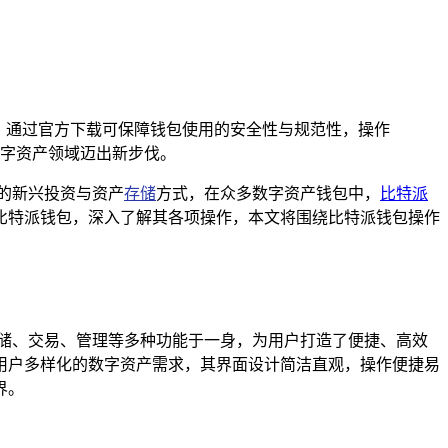
利，通过官方下载可保障钱包使用的安全性与规范性，操作
字资产领域迈出新步伐。
的新兴投资与资产
存储
方式，在众多数字资产钱包中，
比特派
比特派钱包，深入了解其各项操作，本文将围绕比特派钱包操作
储、交易、管理等多种功能于一身，为用户打造了便捷、高效
用户多样化的数字资产需求，其界面设计简洁直观，操作便捷易
界。