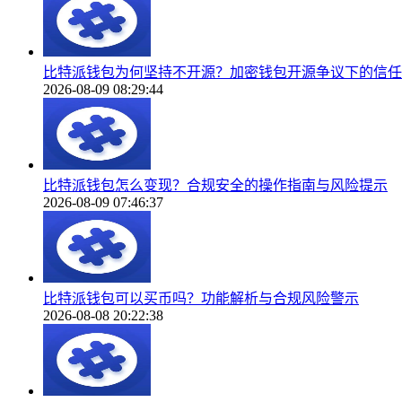
比特派钱包为何坚持不开源？加密钱包开源争议下的信任
2026-08-09 08:29:44
比特派钱包怎么变现？合规安全的操作指南与风险提示
2026-08-09 07:46:37
比特派钱包可以买币吗？功能解析与合规风险警示
2026-08-08 20:22:38