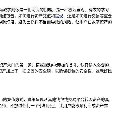
频教学则像是一把明亮的钥匙，是一种极为直观、有效的学习
创建钱包，如何进行资产充值和
提现
，还是如何进行交易等重要
导航灯塔，避免因操作不当而导致的风险，让用户在数字资产的
资产大门的第一步，按照视频中清晰的指引，认真输入必要的
资产加上了一把坚固的安全锁，以确保钱包的安全性，这就好比
币的充值方式，详细呈现从其他钱包或交易平台转入资产的具
老师，不放过任何一个小知识点，让用户能够顺利完成资产充