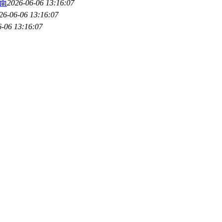
南
2026-06-06 13:16:07
26-06-06 13:16:07
6-06 13:16:07