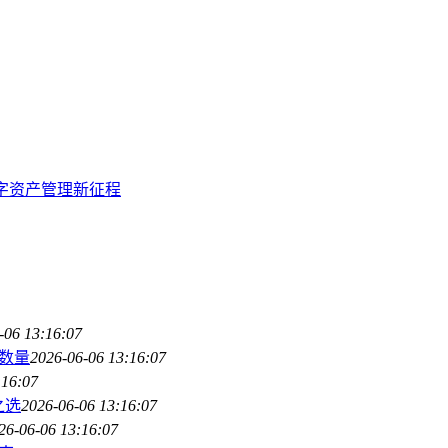
数字资产管理新征程
-06 13:16:07
数量
2026-06-06 13:16:07
:16:07
之选
2026-06-06 13:16:07
26-06-06 13:16:07