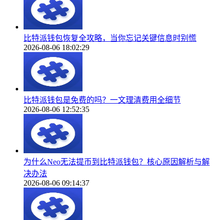
比特派钱包恢复全攻略，当你忘记关键信息时别慌
2026-08-06 18:02:29
比特派钱包是免费的吗？一文理清费用全细节
2026-08-06 12:52:35
为什么Neo无法提币到比特派钱包？核心原因解析与解
决办法
2026-08-06 09:14:37