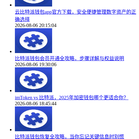
云比特派钱包app官方下载，安全便捷管理数字资产的正
确选择
2026-08-06 20:15:04
比特派钱包会员开通全攻略，步骤详解与权益说明
2026-08-06 19:30:06
imToken vs 比特派，2025年加密钱包哪个更适合你？
2026-08-06 18:45:44
比特派钱包恢复全攻略，当你忘记关键信息时别慌