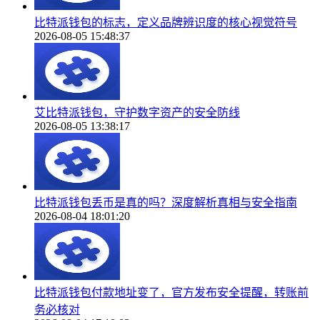
比特派钱包的标志，定义品牌辨识度的核心视觉符号
2026-08-05 15:48:37
艾比特派钱包，守护数字资产的安全防线
2026-08-05 13:38:17
比特派钱包丢币是真的吗？深度解析真相与安全指南
2026-08-04 18:01:20
比特派钱包付款地址变了，官方发布安全提醒，转账前
务必核对