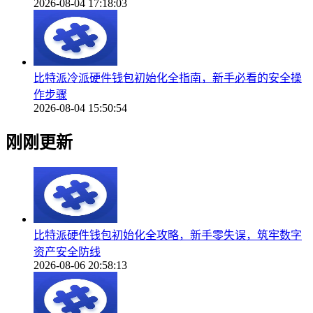
2026-08-04 17:18:03
比特派冷派硬件钱包初始化全指南，新手必看的安全操
作步骤
2026-08-04 15:50:54
刚刚更新
比特派硬件钱包初始化全攻略，新手零失误，筑牢数字
资产安全防线
2026-08-06 20:58:13