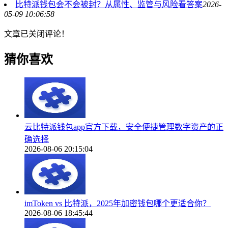
比特派钱包会不会被封？从属性、监管与风险看答案
2026-
05-09 10:06:58
文章已关闭评论！
猜你喜欢
云比特派钱包app官方下载，安全便捷管理数字资产的正
确选择
2026-08-06 20:15:04
imToken vs 比特派，2025年加密钱包哪个更适合你？
2026-08-06 18:45:44