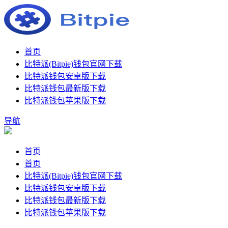
首页
比特派(Bitpie)钱包官网下载
比特派钱包安卓版下载
比特派钱包最新版下载
比特派钱包苹果版下载
导航
首页
首页
比特派(Bitpie)钱包官网下载
比特派钱包安卓版下载
比特派钱包最新版下载
比特派钱包苹果版下载