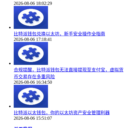
2026-08-06 18:02:29
比特派钱包兑换以太坊，新手安全操作全指南
2026-08-06 17:18:41
合规提醒，比特派钱包无法直接提现至支付宝，虚拟货
币交易存在多重风险
2026-08-06 16:34:50
比特派以太钱包，你的以太坊资产安全管理利器
2026-08-06 15:51:07