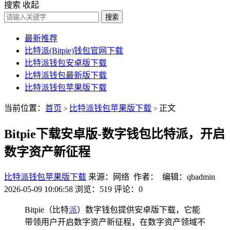
搜索
收起
搜索
最新推荐
比特派(Bitpie)钱包官网下载
比特派钱包安卓版下载
比特派钱包最新版下载
比特派钱包苹果版下载
当前位置：
首页
比特派钱包苹果版下载
正文
>
>
Bitpie下载安卓版-数字钱包比特派，开启
数字资产新征程
比特派钱包苹果版下载
来源：网络 作者： 编辑：qbadmin
2026-05-09 10:06:58
浏览：519
评论：0
Bitpie（比特
派
）数字钱包提供安卓版下载，它能
带领用户开启数字资产新征程，在数字资产领域不