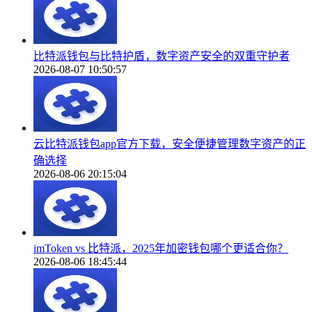
比特派钱包与比特护盾，数字资产安全的双重守护者
2026-08-07 10:50:57
云比特派钱包app官方下载，安全便捷管理数字资产的正
确选择
2026-08-06 20:15:04
imToken vs 比特派，2025年加密钱包哪个更适合你？
2026-08-06 18:45:44