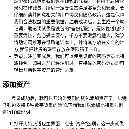
这个密码就像是我们数字钱包的“钥匙”，将用于后续登
录和操作钱包，所以一定要设置得足够复杂和安全，要
仔细阅读并同意相关的用户协议和隐私政策，这是保障
我们合法权益的重要依据，注册成功后，会生成一个助
记词，助记词就像是钱包的“备份钥匙”，是恢复钱包的
重要凭证，务必妥善保存，千万不要泄露给他人，建议
将助记词抄写在纸质笔记本上，并将其存放在安全的地
方,就像把珍贵的珠宝存放在保险箱里一样。
登录
：注册完成后，我们可以使用设置的密码登录比特
派钱包，如果之前已经注册过，直接输入密码登录即可,
轻松开启数字资产的管理之旅。
添加资产
登录成功后，就可以开始为我们的钱包添加资产了，比特
派钱包支持多种数字货币的添加,下面我们以添加比特币为例
进行详细说明：
打开比特派钱包主界面，点击“资产”选项，这一步就像