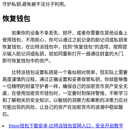
守护私钥,避免被不法分子利用。
恢复钱包
如果你的设备不幸丢失、损坏，或者你需要在其他设备上
使用钱包，不用担心，你可以通过之前记录的助记词或私钥来
恢复钱包，在比特派钱包中，找到“恢复钱包”的选项，按照提
示输入助记词或私钥，就如同重新打开一扇通往财富的大门,
即可恢复钱包中的资产。
比特派钱包设置私钥是一个看似相对简单，但实际上需要
高度谨慎的过程，通过正确设置和妥善保管私钥，你就能够像
一位精明的财富守护者一样，确保自己的加密货币资产安全无
虞，在使用加密货币钱包时，一定要时刻保持警惕，不断学习
和了解相关的安全知识，以敏锐的洞察力和果断的决策力应对
可能出现的风险，让自己的资产在加密货币的浪潮中稳如磐
石。
Bitpie钱包下载安卓-比特派钱包官网入口，安全开启数字