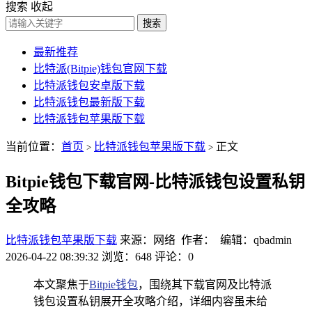
搜索
收起
搜索
最新推荐
比特派(Bitpie)钱包官网下载
比特派钱包安卓版下载
比特派钱包最新版下载
比特派钱包苹果版下载
当前位置：
首页
比特派钱包苹果版下载
正文
>
>
Bitpie钱包下载官网-比特派钱包设置私钥
全攻略
比特派钱包苹果版下载
来源：网络 作者： 编辑：qbadmin
2026-04-22 08:39:32
浏览：648
评论：0
本文聚焦于
Bitpie钱包
，围绕其下载官网及比特派
钱包设置私钥展开全攻略介绍，详细内容虽未给