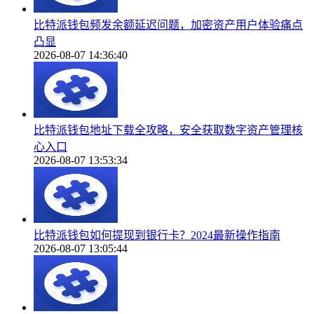
比特派钱包频发余额延迟问题，加密资产用户体验痛点
凸显
2026-08-07 14:36:40
比特派钱包地址下载全攻略，安全获取数字资产管理核
心入口
2026-08-07 13:53:34
比特派钱包如何提现到银行卡？2024最新操作指南
2026-08-07 13:05:44