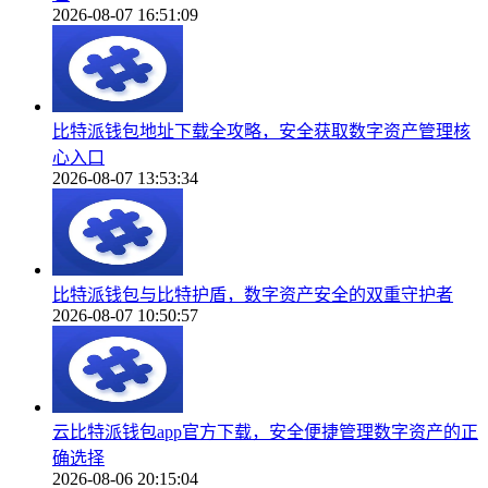
2026-08-07 16:51:09
比特派钱包地址下载全攻略，安全获取数字资产管理核
心入口
2026-08-07 13:53:34
比特派钱包与比特护盾，数字资产安全的双重守护者
2026-08-07 10:50:57
云比特派钱包app官方下载，安全便捷管理数字资产的正
确选择
2026-08-06 20:15:04