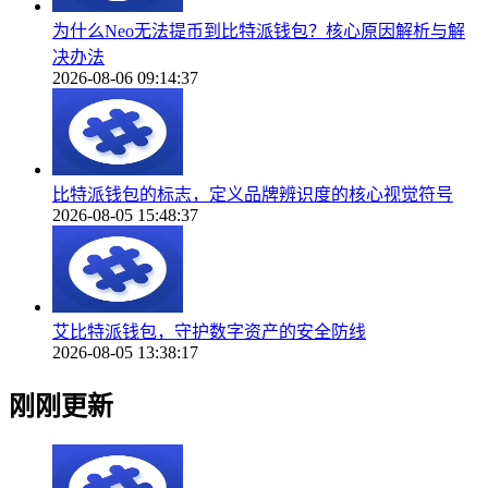
为什么Neo无法提币到比特派钱包？核心原因解析与解
决办法
2026-08-06 09:14:37
比特派钱包的标志，定义品牌辨识度的核心视觉符号
2026-08-05 15:48:37
艾比特派钱包，守护数字资产的安全防线
2026-08-05 13:38:17
刚刚更新