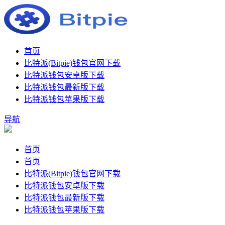
首页
比特派(Bitpie)钱包官网下载
比特派钱包安卓版下载
比特派钱包最新版下载
比特派钱包苹果版下载
导航
首页
首页
比特派(Bitpie)钱包官网下载
比特派钱包安卓版下载
比特派钱包最新版下载
比特派钱包苹果版下载