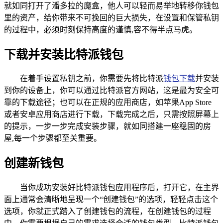
就如同打开了潘多拉的魔盒，他人可以轻而易举地转移你钱包
里的资产，给你带来不可挽回的巨大损失，在设置和保管私钥
的过程中，必须时刻保持高度的谨慎,容不得半点马虎。
下载并安装比特派钱包
在着手设置私钥之前，你需要先将比特派
钱包下载
并安装
到你的设备上，你可以通过比特派官方网站，这是最为安全可
靠的下载途径；也可以在正规的应用商店，如苹果App Store
或者安卓应用商店进行下载，下载完成之后，只需按照屏幕上
的提示，一步一步完成安装步骤，就如同搭建一座稳固的房
屋,每一个步骤都至关重要。
创建新钱包
当你成功安装好比特派钱包应用程序后，打开它，在主界
面上通常会清晰地呈现一个“创建钱包”的选项，轻轻点击这个
选项，你就正式踏入了创建钱包的流程，在创建钱包的过程