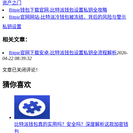
资产之门
Bitpie钱包下载官网-比特派钱包设置私钥全攻略
Bitpie官网网站-比特派冷钱包被冻结，背后的风险与警示
私钥设置
相关文章：
Bitpie官网下载安卓-比特派钱包设置私钥全流程解析
2026-
04-22 08:39:32
文章已关闭评论！
猜你喜欢
比特派钱包真的实用吗？安全吗？深度解析这款加密钱
包