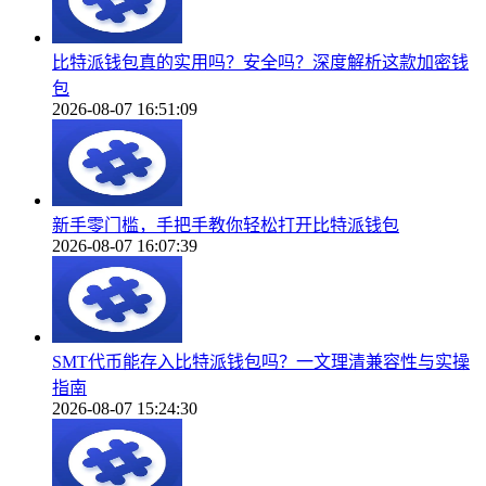
比特派钱包真的实用吗？安全吗？深度解析这款加密钱
包
2026-08-07 16:51:09
新手零门槛，手把手教你轻松打开比特派钱包
2026-08-07 16:07:39
SMT代币能存入比特派钱包吗？一文理清兼容性与实操
指南
2026-08-07 15:24:30