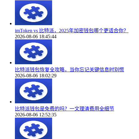
imToken vs 比特派，2025年加密钱包哪个更适合你？
2026-08-06 18:45:44
比特派钱包恢复全攻略，当你忘记关键信息时别慌
2026-08-06 18:02:29
比特派钱包是免费的吗？一文理清费用全细节
2026-08-06 12:52:35