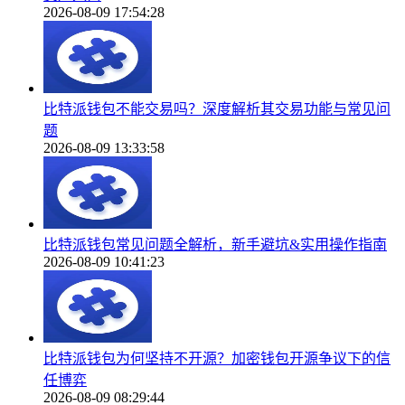
2026-08-09 17:54:28
比特派钱包不能交易吗？深度解析其交易功能与常见问
题
2026-08-09 13:33:58
比特派钱包常见问题全解析，新手避坑&实用操作指南
2026-08-09 10:41:23
比特派钱包为何坚持不开源？加密钱包开源争议下的信
任博弈
2026-08-09 08:29:44