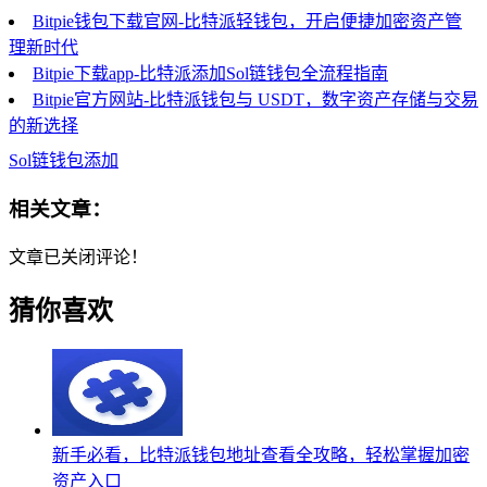
Bitpie钱包下载官网-比特派轻钱包，开启便捷加密资产管
理新时代
Bitpie下载app-比特派添加Sol链钱包全流程指南
Bitpie官方网站-比特派钱包与 USDT，数字资产存储与交易
的新选择
Sol链钱包添加
相关文章：
文章已关闭评论！
猜你喜欢
新手必看，比特派钱包地址查看全攻略，轻松掌握加密
资产入口