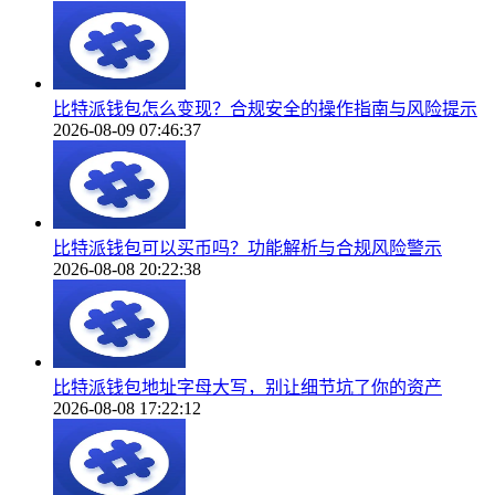
比特派钱包怎么变现？合规安全的操作指南与风险提示
2026-08-09 07:46:37
比特派钱包可以买币吗？功能解析与合规风险警示
2026-08-08 20:22:38
比特派钱包地址字母大写，别让细节坑了你的资产
2026-08-08 17:22:12