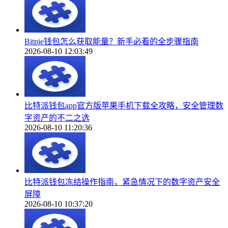
Bitpie钱包怎么获取能量？新手必看的全步骤指南
2026-08-10 12:03:49
比特派钱包app官方版苹果手机下载全攻略，安全管理数
字资产的不二之选
2026-08-10 11:20:36
比特派钱包冻结操作指南，紧急情况下的数字资产安全
屏障
2026-08-10 10:37:20