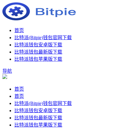
首页
比特派(Bitpie)钱包官网下载
比特派钱包安卓版下载
比特派钱包最新版下载
比特派钱包苹果版下载
导航
首页
首页
比特派(Bitpie)钱包官网下载
比特派钱包安卓版下载
比特派钱包最新版下载
比特派钱包苹果版下载