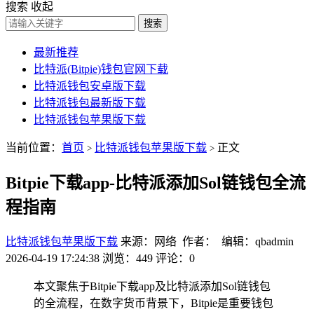
搜索
收起
搜索
最新推荐
比特派(Bitpie)钱包官网下载
比特派钱包安卓版下载
比特派钱包最新版下载
比特派钱包苹果版下载
当前位置：
首页
比特派钱包苹果版下载
正文
>
>
Bitpie下载app-比特派添加Sol链钱包全流
程指南
比特派钱包苹果版下载
来源：网络 作者： 编辑：qbadmin
2026-04-19 17:24:38
浏览：449
评论：0
本文聚焦于Bitpie下载app及比特派添加Sol链钱包
的全流程，在数字货币背景下，Bitpie是重要钱包