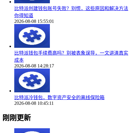
比特派创建钱包账号失败？别慌，这些原因和解决方法
你得知道
2026-08-08 15:55:01
比特派钱包手续费高吗？别被表象误导，一文讲清真实
成本
2026-08-08 14:28:17
比特派冷钱包，数字资产安全的离线保险箱
2026-08-08 10:45:11
刚刚更新