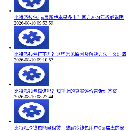
比特派钱包app最新版本是多少？官方2024年权威说明
2026-08-10 09:53:59
比特派钱包打不开？这些常见原因及解决方法一文理清
2026-08-10 09:10:57
比特派钱包靠谱吗？知乎上的真实评价告诉你答案
2026-08-10 08:27:44
比特派冷钱包能量租赁，破解冷钱包用户Gas焦虑的安