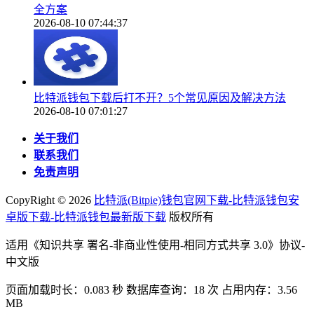
全方案
2026-08-10 07:44:37
比特派钱包下载后打不开？5个常见原因及解决方法
2026-08-10 07:01:27
关于我们
联系我们
免责声明
CopyRight ©
2026
比特派(Bitpie)钱包官网下载-比特派钱包安
卓版下载-比特派钱包最新版下载
版权所有
适用《知识共享 署名-非商业性使用-相同方式共享 3.0》协议-
中文版
页面加载时长：0.083 秒 数据库查询：18 次 占用内存：3.56
MB