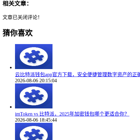
相关文章：
文章已关闭评论！
猜你喜欢
云比特派钱包app官方下载，安全便捷管理数字资产的正
2026-08-06 20:15:04
imToken vs 比特派，2025年加密钱包哪个更适合你？
2026-08-06 18:45:44