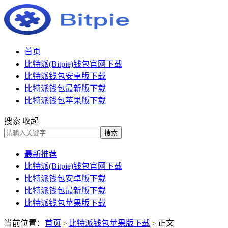
首页
比特派(Bitpie)钱包官网下载
比特派钱包安卓版下载
比特派钱包最新版下载
比特派钱包苹果版下载
搜索
收起
搜索
最新推荐
比特派(Bitpie)钱包官网下载
比特派钱包安卓版下载
比特派钱包最新版下载
比特派钱包苹果版下载
当前位置：
首页
比特派钱包苹果版下载
正文
>
>