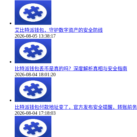
艾比特派钱包，守护数字资产的安全防线
2026-08-05 13:38:17
比特派钱包丢币是真的吗？深度解析真相与安全指南
2026-08-04 18:01:20
比特派钱包付款地址变了，官方发布安全提醒，转账前务
2026-08-04 17:18:03