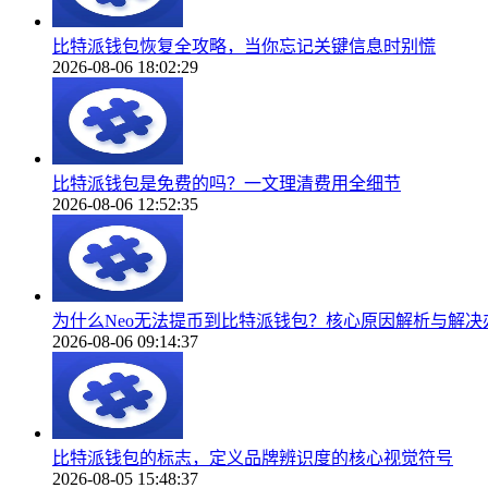
比特派钱包恢复全攻略，当你忘记关键信息时别慌
2026-08-06 18:02:29
比特派钱包是免费的吗？一文理清费用全细节
2026-08-06 12:52:35
为什么Neo无法提币到比特派钱包？核心原因解析与解决
2026-08-06 09:14:37
比特派钱包的标志，定义品牌辨识度的核心视觉符号
2026-08-05 15:48:37