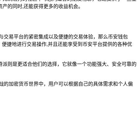
产的同时,还能获得更多的收益机会。
重与交易平台的紧密集成以及便捷的交易体验，那么币安钱包
、便捷地进行交易操作,并且还能享受到币安平台提供的各种优
特派则是更适合他们的选择，它就像一个功能强大、安全可靠的
挑战的加密货币世界中，用户可以根据自己的具体需求和个人偏