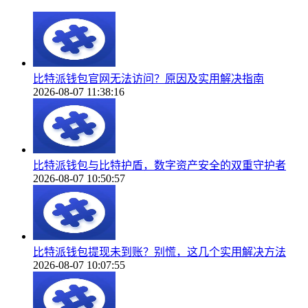
比特派钱包官网无法访问？原因及实用解决指南
2026-08-07 11:38:16
比特派钱包与比特护盾，数字资产安全的双重守护者
2026-08-07 10:50:57
比特派钱包提现未到账？别慌，这几个实用解决方法
2026-08-07 10:07:55