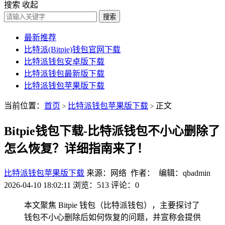
搜索
收起
搜索
最新推荐
比特派(Bitpie)钱包官网下载
比特派钱包安卓版下载
比特派钱包最新版下载
比特派钱包苹果版下载
当前位置：
首页
比特派钱包苹果版下载
正文
>
>
Bitpie钱包下载-比特派钱包不小心删除了
怎么恢复？详细指南来了！
比特派钱包苹果版下载
来源：网络 作者： 编辑：qbadmin
2026-04-10 18:02:11
浏览：513
评论：0
本文聚焦 Bitpie 钱包（比特派钱包），主要探讨了
钱包不小心删除后如何恢复的问题，并宣称会提供