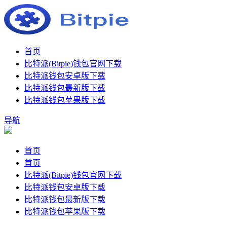
首页
比特派(Bitpie)钱包官网下载
比特派钱包安卓版下载
比特派钱包最新版下载
比特派钱包苹果版下载
导航
首页
首页
比特派(Bitpie)钱包官网下载
比特派钱包安卓版下载
比特派钱包最新版下载
比特派钱包苹果版下载