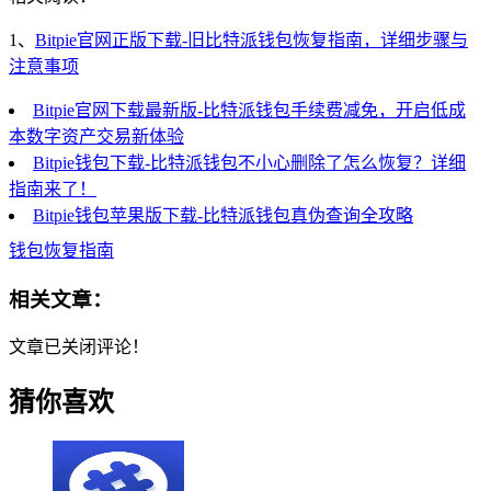
1、
Bitpie官网正版下载-旧比特派钱包恢复指南，详细步骤与
注意事项
Bitpie官网下载最新版-比特派钱包手续费减免，开启低成
本数字资产交易新体验
Bitpie钱包下载-比特派钱包不小心删除了怎么恢复？详细
指南来了！
Bitpie钱包苹果版下载-比特派钱包真伪查询全攻略
钱包恢复指南
相关文章：
文章已关闭评论！
猜你喜欢