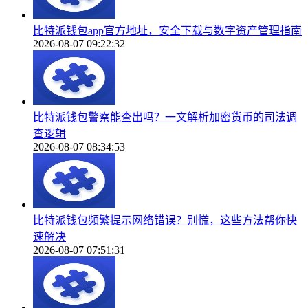
比特派钱包app官方地址，安全下载与数字资产管理指南
2026-08-07 09:22:32
比特派钱包警察能查出吗？一文解析加密货币的司法调
查逻辑
2026-08-07 08:34:53
比特派钱包频繁提示网络错误？别慌，这些方法帮你快
速解决
2026-08-07 07:51:31