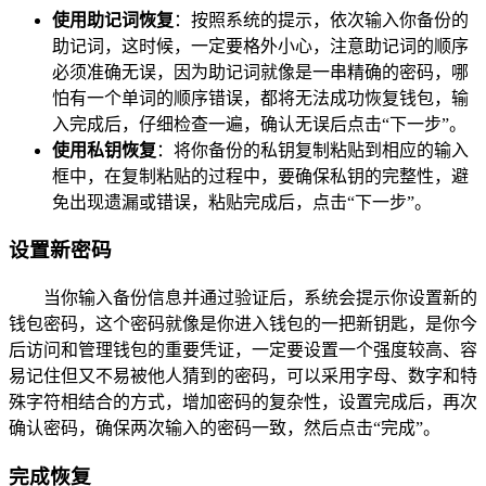
使用助记词恢复
：按照系统的提示，依次输入你备份的
助记词，这时候，一定要格外小心，注意助记词的顺序
必须准确无误，因为助记词就像是一串精确的密码，哪
怕有一个单词的顺序错误，都将无法成功恢复钱包，输
入完成后，仔细检查一遍，确认无误后点击“下一步”。
使用私钥恢复
：将你备份的私钥复制粘贴到相应的输入
框中，在复制粘贴的过程中，要确保私钥的完整性，避
免出现遗漏或错误，粘贴完成后，点击“下一步”。
设置新密码
当你输入备份信息并通过验证后，系统会提示你设置新的
钱包密码，这个密码就像是你进入钱包的一把新钥匙，是你今
后访问和管理钱包的重要凭证，一定要设置一个强度较高、容
易记住但又不易被他人猜到的密码，可以采用字母、数字和特
殊字符相结合的方式，增加密码的复杂性，设置完成后，再次
确认密码，确保两次输入的密码一致，然后点击“完成”。
完成恢复