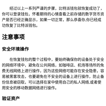
经过以上一系列严谨的步骤，比特派钱包就恢复成功了，
你可以登录钱包，怀着期待的心情查看之前存储的数字货币资
产是否已经正确显示，如果一切正常，那么恭喜你,你已经成
功恢复了比特派钱包。
注意事项
安全环境操作
在恢复钱包的整个过程中，要始终确保你的设备处于安全
的网络环境中，避免在公共网络，如咖啡店、机场等场所的免
费无线网络上进行操作，因为这些网络可能存在安全隐患，容
易被黑客攻击，也要避免在不安全的设备上进行操作，防止备
份信息被窃取，可以选择在家中使用自己的私人网络,或者使
用安全的移动数据网络进行操作。
验证资产