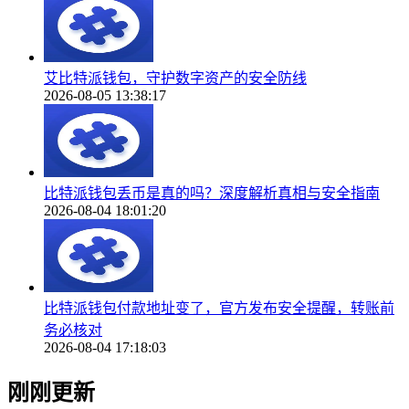
艾比特派钱包，守护数字资产的安全防线
2026-08-05 13:38:17
比特派钱包丢币是真的吗？深度解析真相与安全指南
2026-08-04 18:01:20
比特派钱包付款地址变了，官方发布安全提醒，转账前
务必核对
2026-08-04 17:18:03
刚刚更新