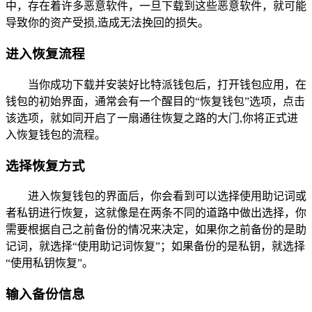
中，存在着许多恶意软件，一旦下载到这些恶意软件，就可能
导致你的资产受损,造成无法挽回的损失。
进入恢复流程
当你成功下载并安装好比特派钱包后，打开钱包应用，在
钱包的初始界面，通常会有一个醒目的“恢复钱包”选项，点击
该选项，就如同开启了一扇通往恢复之路的大门,你将正式进
入恢复钱包的流程。
选择恢复方式
进入恢复钱包的界面后，你会看到可以选择使用助记词或
者私钥进行恢复，这就像是在两条不同的道路中做出选择，你
需要根据自己之前备份的情况来决定，如果你之前备份的是助
记词，就选择“使用助记词恢复”；如果备份的是私钥，就选择
“使用私钥恢复”。
输入备份信息