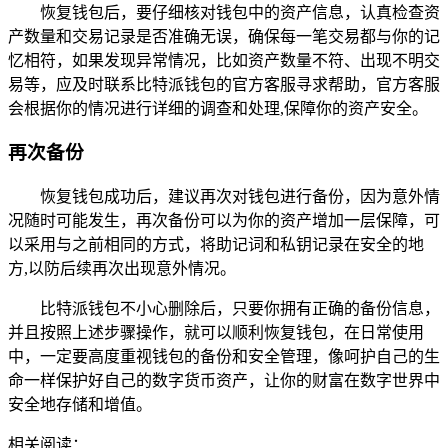
恢复钱包后，要仔细核对钱包中的资产信息，认真检查资
产数量和交易记录是否准确无误，确保每一笔交易都与你的记
忆相符，如果发现异常情况，比如资产数量不符、出现不明交
易等，应及时联系比特派钱包的官方客服寻求帮助，官方客服
会根据你的情况进行详细的调查和处理,保障你的资产安全。
再次备份
恢复钱包成功后，建议再次对钱包进行备份，因为意外情
况随时可能发生，再次备份可以为你的资产增加一层保障，可
以采用与之前相同的方式，将助记词和私钥记录在安全的地
方,以防后续再次出现意外情况。
比特派钱包不小心删除后，只要你拥有正确的备份信息，
并且按照上述步骤操作，就可以顺利恢复钱包，在日常使用
中，一定要高度重视钱包的备份和安全管理，像呵护自己的生
命一样保护好自己的数字货币资产，让你的财富在数字世界中
安全地存储和增值。
相关阅读：