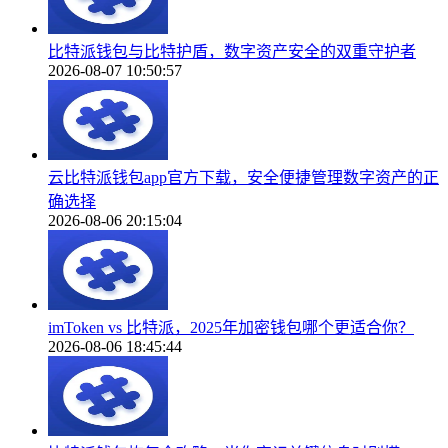
比特派钱包与比特护盾，数字资产安全的双重守护者
2026-08-07 10:50:57
云比特派钱包app官方下载，安全便捷管理数字资产的正
确选择
2026-08-06 20:15:04
imToken vs 比特派，2025年加密钱包哪个更适合你？
2026-08-06 18:45:44