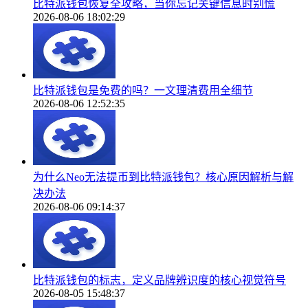
比特派钱包恢复全攻略，当你忘记关键信息时别慌
2026-08-06 18:02:29
比特派钱包是免费的吗？一文理清费用全细节
2026-08-06 12:52:35
为什么Neo无法提币到比特派钱包？核心原因解析与解
决办法
2026-08-06 09:14:37
比特派钱包的标志，定义品牌辨识度的核心视觉符号
2026-08-05 15:48:37