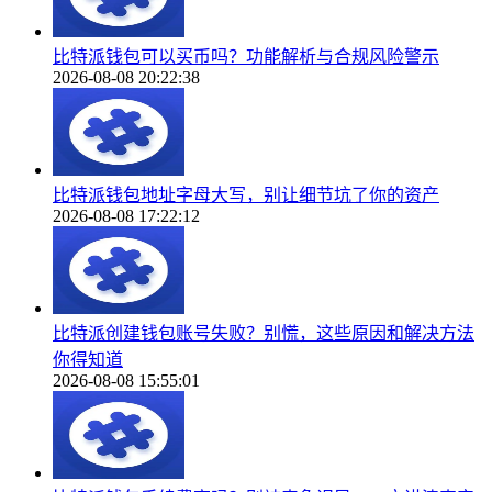
比特派钱包可以买币吗？功能解析与合规风险警示
2026-08-08 20:22:38
比特派钱包地址字母大写，别让细节坑了你的资产
2026-08-08 17:22:12
比特派创建钱包账号失败？别慌，这些原因和解决方法
你得知道
2026-08-08 15:55:01