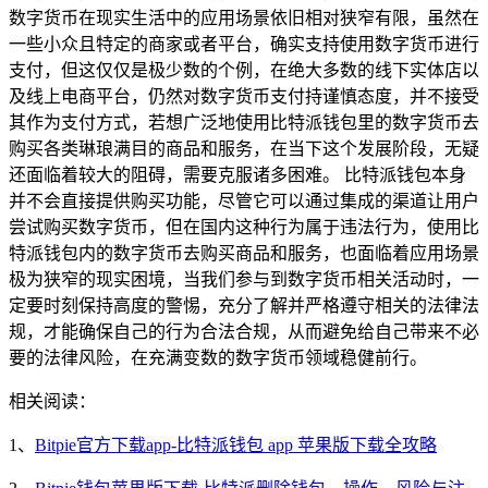
数字货币在现实生活中的应用场景依旧相对狭窄有限，虽然在
一些小众且特定的商家或者平台，确实支持使用数字货币进行
支付，但这仅仅是极少数的个例，在绝大多数的线下实体店以
及线上电商平台，仍然对数字货币支付持谨慎态度，并不接受
其作为支付方式，若想广泛地使用比特派钱包里的数字货币去
购买各类琳琅满目的商品和服务，在当下这个发展阶段，无疑
还面临着较大的阻碍，需要克服诸多困难。 比特派钱包本身
并不会直接提供购买功能，尽管它可以通过集成的渠道让用户
尝试购买数字货币，但在国内这种行为属于违法行为，使用比
特派钱包内的数字货币去购买商品和服务，也面临着应用场景
极为狭窄的现实困境，当我们参与到数字货币相关活动时，一
定要时刻保持高度的警惕，充分了解并严格遵守相关的法律法
规，才能确保自己的行为合法合规，从而避免给自己带来不必
要的法律风险，在充满变数的数字货币领域稳健前行。
相关阅读：
1、
Bitpie官方下载app-比特派钱包 app 苹果版下载全攻略