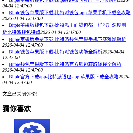
Bitpie苹果版钱包下载-Bitpie钱包好不好？全方位解析
2026-
04-04 12:47:00
Bitpie钱包苹果版下载-比特派钱包 app 苹果手机下载全攻略
2026-04-04 12:47:00
Bitpie苹果版钱包下载-比特派里面钱包都一样吗？深度剖
析比特派钱包特点
2026-04-04 12:47:00
Bitpie苹果版免费下载-比特派钱包苹果手机下载难题解析
2026-04-04 12:47:00
Bitpie钱包苹果版下载-比特派钱包功能全解析
2026-04-04
12:47:00
Bitpie钱包苹果版下载-比特派官方钱包获取途径全解析
2026-04-04 12:47:00
Bitpie官方下载app-比特派钱包 app 苹果版下载全攻略
2026-
04-04 12:47:00
文章已关闭评论！
猜你喜欢