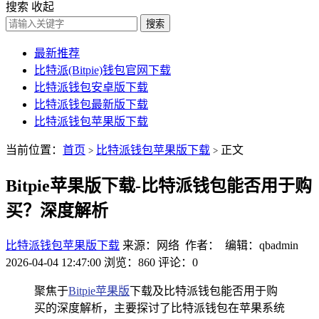
搜索
收起
搜索
最新推荐
比特派(Bitpie)钱包官网下载
比特派钱包安卓版下载
比特派钱包最新版下载
比特派钱包苹果版下载
当前位置：
首页
比特派钱包苹果版下载
正文
>
>
Bitpie苹果版下载-比特派钱包能否用于购
买？深度解析
比特派钱包苹果版下载
来源：网络 作者： 编辑：qbadmin
2026-04-04 12:47:00
浏览：860
评论：0
聚焦于
Bitpie
苹果版
下载及比特派钱包能否用于购
买的深度解析，主要探讨了比特派钱包在苹果系统