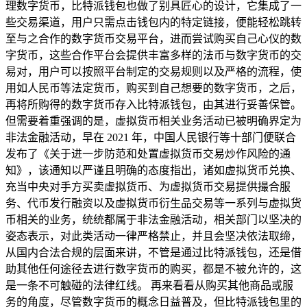
理数字货币，比特派钱包也做了别具匠心的设计，它集成了一
些交易渠道，用户只需点击钱包内的特定链接，便能轻松跳转
至与之合作的数字货币交易平台，进而尝试购买自己心仪的数
字货币，这些合作平台会提供丰富多样的法币与数字货币的交
易对，用户可以按照平台制定的交易规则以及严格的流程，使
用如人民币等法定货币，购买到自己想要的数字货币，之后，
再将所购得的数字货币存入比特派钱包，由其进行妥善保管。
但需要着重强调的是，虚拟货币相关业务活动已被明确界定为
非法金融活动，早在 2021 年，中国人民银行等十部门便联合
发布了《关于进一步防范和处置虚拟货币交易炒作风险的通
知》，该通知以严谨且明确的态度指出，诸如虚拟货币兑换、
充当中央对手方买卖虚拟货币、为虚拟货币交易提供撮合服
务、代币发行融资以及虚拟货币衍生品交易等一系列与虚拟货
币相关的业务，统统都属于非法金融活动，相关部门以坚决的
姿态表示，对此类活动一律严格禁止，并且会坚决依法取缔，
从国内合法合规的层面来讲，不管是通过比特派钱包，还是借
助其他任何途径去进行数字货币的购买，都是不被允许的，这
是一条不可触碰的法律红线。 再来看看从购买其他商品或服
务的角度，尽管数字货币的概念日益普及，但比特派钱包里的