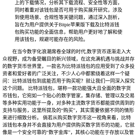
上的下载情况，分析其下载流程、安全性等方面，
同时着重对该钱包是否可用于购买展开研究，涉及
到使用场景、合规性等关键问题，通过深入剖析，
旨在为用户提供关于Bitpie苹果版下载及比特派钱
包购买功能的全面信息，帮助用户更好地了解和使
用该钱包，规避可能存在的风险。
在当今数字化浪潮席卷全球的时代,数字货币逐渐走入大
众视野，成为备受瞩目的新兴领域，在这充满机遇与挑战并存
的数字货币世界里，一款名为比特派钱包的应用受到了众多投
资者和爱好者的广泛关注，不少人心中都萦绕着这样一个疑
问：比特派钱包到底能否用于购买呢？就让我们一同深入探究
这个问题。 比特派钱包，堪称一款功能强大且全面的数字货
币钱包，它宛如一个贴心的数字管家，集存储、管理以及交易
等多种实用功能于一身，对多种主流数字货币都能提供周到的
支持与服务，这里所提及的“购买”，其实需要依据不同的情形
来进行细致分析。 倘若从购买数字货币这一视角来看，比特
派钱包本身并不会直接为用户提供购买数字货币的功能，它就
像是一个安全可靠的“数字金库”，其核心功能在于存放以及管