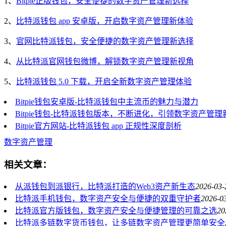
1、
Bitpie正版钱包，安全便捷的数字资产管理新选择
2、
比特派钱包 app 安卓版，开启数字资产管理新体验
3、
官网比特派钱包，安全便捷的数字资产管理新选择
4、
从比特派官网钱包微博，解锁数字资产管理新视角
5、
比特派钱包 5.0 下载，开启全新数字资产管理体验
Bitpie钱包安卓版-比特派钱包中主流币的魅力与潜力
Bitpie钱包-比特派钱包版本，不断进化，引领数字资产管理
Bitpie官方网站-比特派钱包 app 正规性深度剖析
数字资产管理
相关文章：
从派钱包到派银行，比特派打造的Web3资产新生态
2026-03-
比特派手机钱包，数字资产安全与便捷的双重守护者
2026-0
比特派官方版钱包，数字资产安全与便捷管理的可靠之选
20
比特派多链数字货币钱包，让多链数字资产管理更简单安全