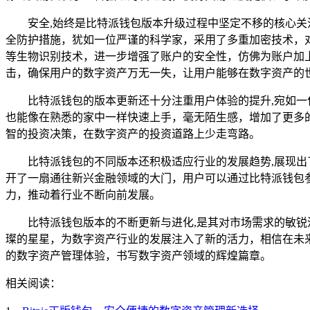
安全,始终是比特派钱包版本升级过程中坚定不移的核心
全防护措施，犹如一位严谨的科学家，采用了多重加密技术，
等生物识别技术，进一步增强了账户的安全性，仿佛为账户加
击，确保用户的数字资产万无一失，让用户能够在数字资产的
比特派钱包的版本更新还十分注重用户体验的提升,宛如
也能像在熟悉的家中一样快速上手，毫无陌生感，增加了更多
智的投资决策，在数字资产的投资道路上少走弯路。
比特派钱包的不同版本还积极适应行业的发展趋势,展现出了
开了一扇通往新兴金融领域的大门，用户可以通过比特派钱包参
力，推动着行业不断向前发展。
比特派钱包版本的不断更新与进化,是其对市场需求的敏
璨的星星，为数字资产行业的发展注入了新的活力，相信在未
的数字资产管理体验，书写数字资产领域的辉煌篇章。
相关阅读：