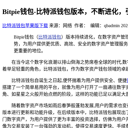
Bitpie钱包-比特派钱包版本，不断进
比特派钱包苹果版下载
来源：网络 作者： 编辑：qbadmin
202
Bitpie钱包（
比特派钱包
）版本持续进化，在数字资产管
势，为用户提供更优质、高效、安全的数字资产管理服务
更重要的地位。
在当今这个数字化浪潮以排山倒海之势席卷全球的时代,
着举足轻重的角色，比特派钱包，作为数字资产钱包领域的卓
比特派钱包自诞生之日起,便怀揣着为用户提供安全、便捷
搭建了一个简单易用的平台，就像为用户打开了一扇通往数字
角、如星星之火般开始点燃的阶段，这样的功能已足以满足大
随着数字资产市场如雨后春笋般蓬勃发展,用户的需求也
版本进行更新和功能升级，在后续版本中，比特派钱包展现出
门数字资产，为用户提供了更为丰富的投资选择，仿佛为用户
像为交易安装了一台强劲的发动机，使得交易速度更快、手续