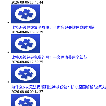
2026-08-06 18:45:44
比特派钱包恢复全攻略，当你忘记关键信息时别慌
2026-08-06 18:02:29
比特派钱包是免费的吗？一文理清费用全细节
2026-08-06 12:52:35
为什么Neo无法提币到比特派钱包？核心原因解析与解决
2026-08-06 09:14:37