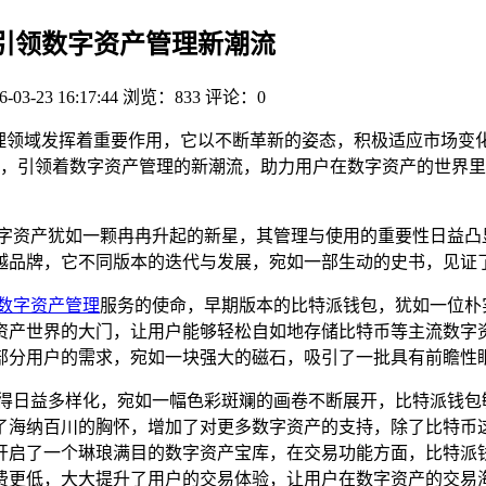
化，引领数字资产管理新潮流
6-03-23 16:17:44
浏览：833
评论：0
理领域发挥着重要作用，它以不断革新的姿态，积极适应市场变
，引领着数字资产管理的新潮流，助力用户在数字资产的世界里
数字资产犹如一颗冉冉升起的新星，其管理与使用的重要性日益凸
越品牌，它不同版本的迭代与发展，宛如一部生动的史书，见证
数字资产管理
服务的使命，早期版本的比特派钱包，犹如一位朴
资产世界的大门，让用户能够轻松自如地存储比特币等主流数字
部分用户的需求，宛如一块强大的磁石，吸引了一批具有前瞻性
变得日益多样化，宛如一幅色彩斑斓的画卷不断展开，比特派钱包
了海纳百川的胸怀，增加了对更多数字资产的支持，除了比特币这
开启了一个琳琅满目的数字资产宝库，在交易功能方面，比特派
费更低，大大提升了用户的交易体验，让用户在数字资产的交易