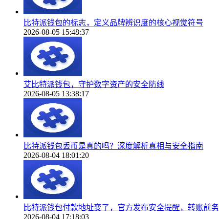
比特派钱包的标志，定义品牌辨识度的核心视觉符号
2026-08-05 15:48:37
艾比特派钱包，守护数字资产的安全防线
2026-08-05 13:38:17
比特派钱包丢币是真的吗？深度解析真相与安全指南
2026-08-04 18:01:20
比特派钱包付款地址变了，官方发布安全提醒，转账前务
2026-08-04 17:18:03