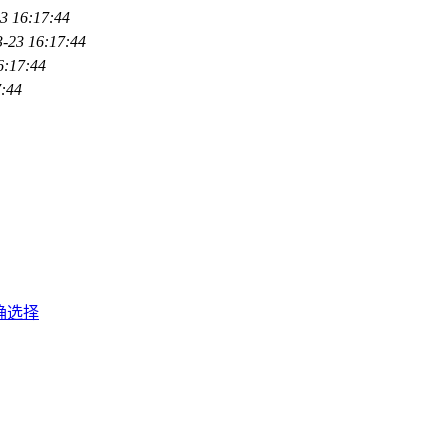
3 16:17:44
3-23 16:17:44
6:17:44
7:44
确选择