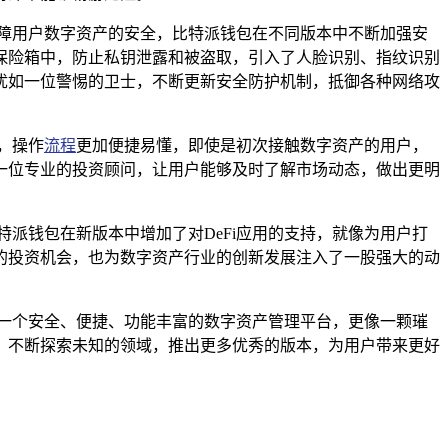
障用户数字资产的安全，比特派钱包在不同版本中不断加强安
保险箱中，防止私钥泄露和被盗取，引入了人脸识别、指纹识别
犹如一位警惕的卫士，不断更新安全防护机制，抵御各种网络攻
，操作
流程
更加便捷易懂，即使是初次接触数字资产的用户，
一位专业的投资顾问，让用户能够及时了解市场动态，做出更明
特派钱包在新版本中增加了对DeFi应用的支持，就像为用户打
多的投资机会，也为数字资产行业的创新发展注入了一股强大的动
一个安全、便捷、功能丰富的数字资产管理平台，更像一颗璀
，不断探索未知的领域，推出更多优秀的版本，为用户带来更好