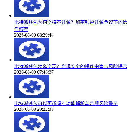
比特派钱包为何坚持不开源？加密钱包开源争议下的信
任博弈
2026-08-09 08:29:44
比特派钱包怎么变现？合规安全的操作指南与风险提示
2026-08-09 07:46:37
比特派钱包可以买币吗？功能解析与合规风险警示
2026-08-08 20:22:38