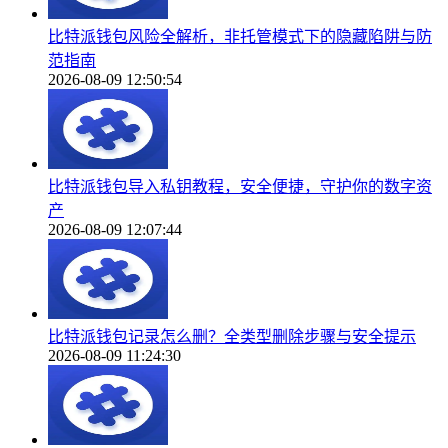
比特派钱包风险全解析，非托管模式下的隐藏陷阱与防
范指南
2026-08-09 12:50:54
比特派钱包导入私钥教程，安全便捷，守护你的数字资
产
2026-08-09 12:07:44
比特派钱包记录怎么删？全类型删除步骤与安全提示
2026-08-09 11:24:30