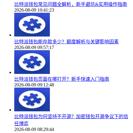
比特派钱包常见问题全解析，新手避坑&实用操作指南
2026-08-09 10:41:23
比特派钱包能存款多少？额度解析与关键影响因素
2026-08-09 09:57:17
比特派钱包页面在哪打开？新手快速入门指南
2026-08-09 09:12:48
比特派钱包为何坚持不开源？加密钱包开源争议下的信
任博弈
2026-08-09 08:29:44