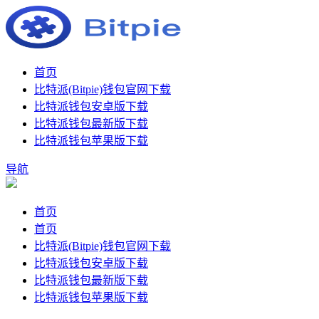
首页
比特派(Bitpie)钱包官网下载
比特派钱包安卓版下载
比特派钱包最新版下载
比特派钱包苹果版下载
导航
首页
首页
比特派(Bitpie)钱包官网下载
比特派钱包安卓版下载
比特派钱包最新版下载
比特派钱包苹果版下载