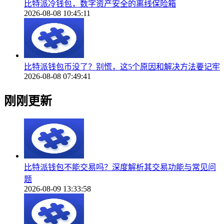
比特派冷钱包，数字资产安全的离线保险箱
2026-08-08 10:45:11
比特派钱包币没了？别慌，这5个原因和解决方法要记牢
2026-08-08 07:49:41
刚刚更新
比特派钱包不能交易吗？深度解析其交易功能与常见问
题
2026-08-09 13:33:58