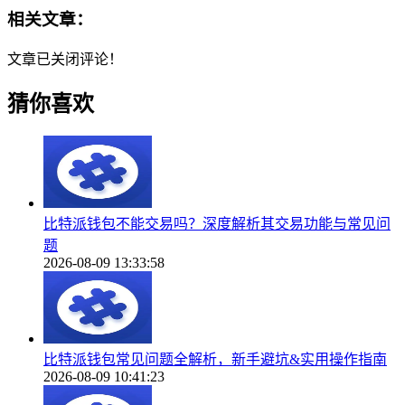
相关文章：
文章已关闭评论！
猜你喜欢
比特派钱包不能交易吗？深度解析其交易功能与常见问
题
2026-08-09 13:33:58
比特派钱包常见问题全解析，新手避坑&实用操作指南
2026-08-09 10:41:23