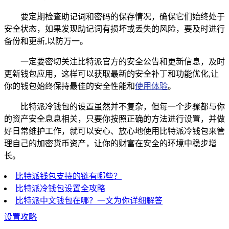
要定期检查助记词和密码的保存情况，确保它们始终处于
安全状态，如果发现助记词有损坏或丢失的风险，要及时进行
备份和更新,以防万一。
一定要密切关注比特派官方的安全公告和更新信息，及时
更新钱包应用，这样可以获取最新的安全补丁和功能优化,让
你的钱包始终保持最佳的安全性能和
使用体验
。
比特派冷钱包的设置虽然并不复杂，但每一个步骤都与你
的资产安全息息相关，只要你按照正确的方法进行设置，并做
好日常维护工作，就可以安心、放心地使用比特派冷钱包来管
理自己的加密货币资产，让你的财富在安全的环境中稳步增
长。
比特派钱包支持的链有哪些？
比特派冷钱包设置全攻略
比特派中文钱包在哪？一文为你详细解答
设置攻略