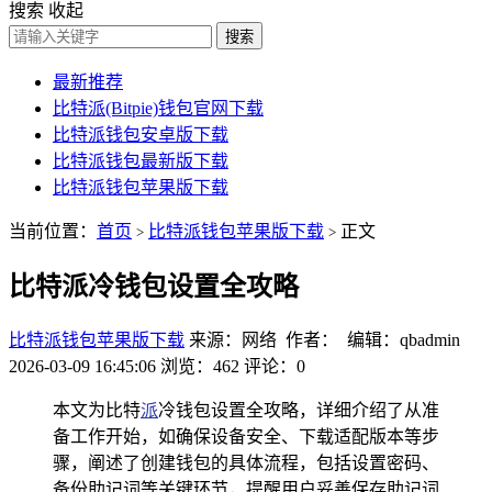
搜索
收起
搜索
最新推荐
比特派(Bitpie)钱包官网下载
比特派钱包安卓版下载
比特派钱包最新版下载
比特派钱包苹果版下载
当前位置：
首页
比特派钱包苹果版下载
正文
>
>
比特派冷钱包设置全攻略
比特派钱包苹果版下载
来源：网络 作者： 编辑：qbadmin
2026-03-09 16:45:06
浏览：462
评论：0
本文为比特
派
冷钱包设置全攻略，详细介绍了从准
备工作开始，如确保设备安全、下载适配版本等步
骤，阐述了创建钱包的具体流程，包括设置密码、
备份助记词等关键环节，提醒用户妥善保存助记词