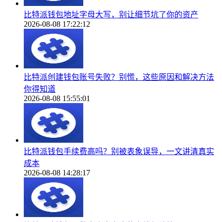
比特派钱包地址字母大写，别让细节坑了你的资产
2026-08-08 17:22:12
比特派创建钱包账号失败？别慌，这些原因和解决方法
你得知道
2026-08-08 15:55:01
比特派钱包手续费高吗？别被表象误导，一文讲清真实
成本
2026-08-08 14:28:17