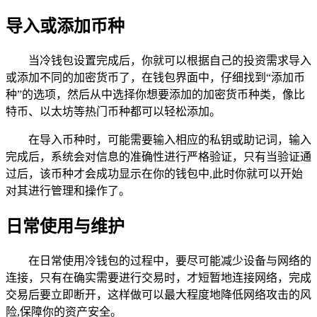
导入或添加币种
当冷钱包设置完成后，你就可以根据自己的投资需求导入
或添加不同的加密货币了，在钱包界面中，仔细找到“添加币
种”的选项，然后从中选择你想要添加的加密货币种类，像比
特币、以太坊等热门币种都可以轻松添加。
在导入币种时，可能需要输入相应的私钥或助记词，输入
完成后，系统会对信息的准确性进行严格验证，只有当验证通
过后，该币种才会成功显示在你的钱包中,此时你就可以开始
对其进行管理和操作了。
日常使用与维护
在日常使用冷钱包的过程中，要尽可能减少设备与网络的
连接，只有在确实需要进行交易时，才短暂地连接网络，完成
交易后要立即断开，这样做可以最大程度地降低网络攻击的风
险,保障你的资产安全。