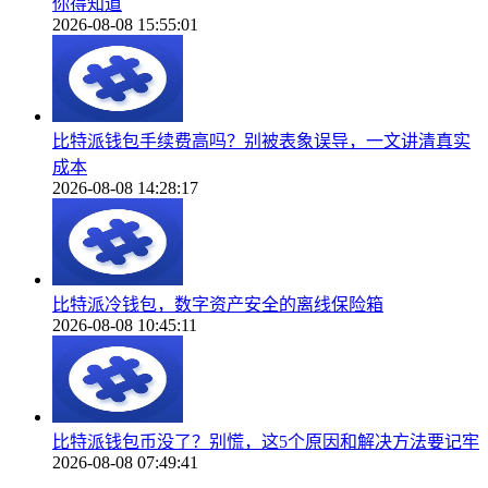
你得知道
2026-08-08 15:55:01
比特派钱包手续费高吗？别被表象误导，一文讲清真实
成本
2026-08-08 14:28:17
比特派冷钱包，数字资产安全的离线保险箱
2026-08-08 10:45:11
比特派钱包币没了？别慌，这5个原因和解决方法要记牢
2026-08-08 07:49:41