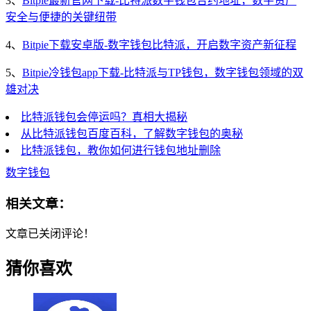
3、
Bitpie最新官网下载-比特派数字钱包合约地址，数字资产
安全与便捷的关键纽带
4、
Bitpie下载安卓版-数字钱包比特派，开启数字资产新征程
5、
Bitpie冷钱包app下载-比特派与TP钱包，数字钱包领域的双
雄对决
比特派钱包会停运吗？真相大揭秘
从比特派钱包百度百科，了解数字钱包的奥秘
比特派钱包，教你如何进行钱包地址删除
数字钱包
相关文章：
文章已关闭评论！
猜你喜欢