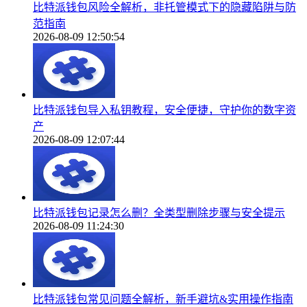
比特派钱包风险全解析，非托管模式下的隐藏陷阱与防
范指南
2026-08-09 12:50:54
比特派钱包导入私钥教程，安全便捷，守护你的数字资
产
2026-08-09 12:07:44
比特派钱包记录怎么删？全类型删除步骤与安全提示
2026-08-09 11:24:30
比特派钱包常见问题全解析，新手避坑&实用操作指南