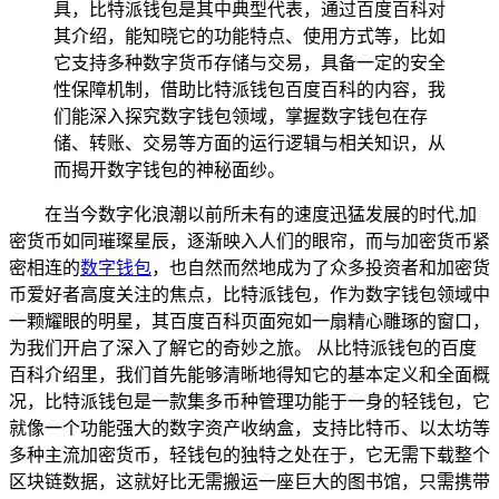
具，比特派钱包是其中典型代表，通过百度百科对
其介绍，能知晓它的功能特点、使用方式等，比如
它支持多种数字货币存储与交易，具备一定的安全
性保障机制，借助比特派钱包百度百科的内容，我
们能深入探究数字钱包领域，掌握数字钱包在存
储、转账、交易等方面的运行逻辑与相关知识，从
而揭开数字钱包的神秘面纱。
在当今数字化浪潮以前所未有的速度迅猛发展的时代,加
密货币如同璀璨星辰，逐渐映入人们的眼帘，而与加密货币紧
密相连的
数字钱包
，也自然而然地成为了众多投资者和加密货
币爱好者高度关注的焦点，比特派钱包，作为数字钱包领域中
一颗耀眼的明星，其百度百科页面宛如一扇精心雕琢的窗口，
为我们开启了深入了解它的奇妙之旅。 从比特派钱包的百度
百科介绍里，我们首先能够清晰地得知它的基本定义和全面概
况，比特派钱包是一款集多币种管理功能于一身的轻钱包，它
就像一个功能强大的数字资产收纳盒，支持比特币、以太坊等
多种主流加密货币，轻钱包的独特之处在于，它无需下载整个
区块链数据，这就好比无需搬运一座巨大的图书馆，只需携带