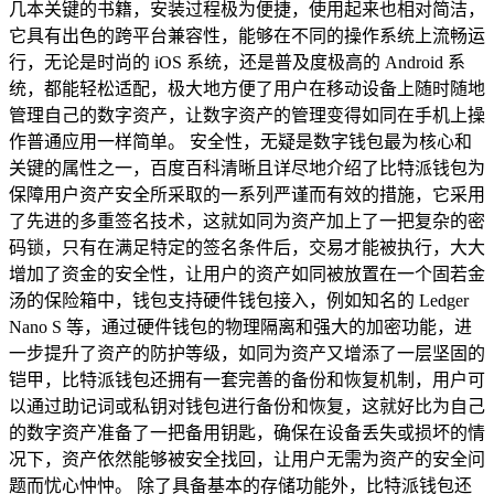
几本关键的书籍，安装过程极为便捷，使用起来也相对简洁，
它具有出色的跨平台兼容性，能够在不同的操作系统上流畅运
行，无论是时尚的 iOS 系统，还是普及度极高的 Android 系
统，都能轻松适配，极大地方便了用户在移动设备上随时随地
管理自己的数字资产，让数字资产的管理变得如同在手机上操
作普通应用一样简单。 安全性，无疑是数字钱包最为核心和
关键的属性之一，百度百科清晰且详尽地介绍了比特派钱包为
保障用户资产安全所采取的一系列严谨而有效的措施，它采用
了先进的多重签名技术，这就如同为资产加上了一把复杂的密
码锁，只有在满足特定的签名条件后，交易才能被执行，大大
增加了资金的安全性，让用户的资产如同被放置在一个固若金
汤的保险箱中，钱包支持硬件钱包接入，例如知名的 Ledger
Nano S 等，通过硬件钱包的物理隔离和强大的加密功能，进
一步提升了资产的防护等级，如同为资产又增添了一层坚固的
铠甲，比特派钱包还拥有一套完善的备份和恢复机制，用户可
以通过助记词或私钥对钱包进行备份和恢复，这就好比为自己
的数字资产准备了一把备用钥匙，确保在设备丢失或损坏的情
况下，资产依然能够被安全找回，让用户无需为资产的安全问
题而忧心忡忡。 除了具备基本的存储功能外，比特派钱包还