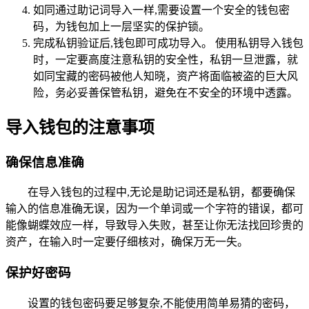
如同通过助记词导入一样,需要设置一个安全的钱包密
码，为钱包加上一层坚实的保护锁。
完成私钥验证后,钱包即可成功导入。 使用私钥导入钱包
时，一定要高度注意私钥的安全性，私钥一旦泄露，就
如同宝藏的密码被他人知晓，资产将面临被盗的巨大风
险，务必妥善保管私钥，避免在不安全的环境中透露。
导入钱包的注意事项
确保信息准确
在导入钱包的过程中,无论是助记词还是私钥，都要确保
输入的信息准确无误，因为一个单词或一个字符的错误，都可
能像蝴蝶效应一样，导致导入失败，甚至让你无法找回珍贵的
资产，在输入时一定要仔细核对，确保万无一失。
保护好密码
设置的钱包密码要足够复杂,不能使用简单易猜的密码，