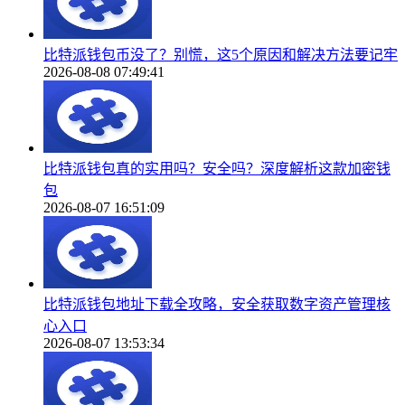
比特派钱包币没了？别慌，这5个原因和解决方法要记牢
2026-08-08 07:49:41
比特派钱包真的实用吗？安全吗？深度解析这款加密钱
包
2026-08-07 16:51:09
比特派钱包地址下载全攻略，安全获取数字资产管理核
心入口
2026-08-07 13:53:34