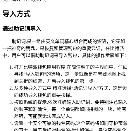
导入方式
通过助记词导入
助记词,是一组由英文单词精心组合而成的短语，它宛如
一把神奇的钥匙，是恢复和管理钱包的重要凭证，在比特派
中，用户可以借助助记词来导入钱包，具体的操作步骤如下：
打开比特派钱包应用程序,在简洁明了的主界面中，仔细
寻找“导入钱包”的选项，这一步就像是在宝藏地图上找
到关键的线索，开启导入钱包的第一步。
从多种导入方式中,精准选择“助记词导入”方式，这是迈
向成功导入钱包的重要抉择。
按照系统的提示,依次准确输入助记词，要特别注意输入
的顺序和准确性，每一个单词都如同拼图的一块，稍有
差错，可能就无法完成导入。
设置一个安全可靠的钱包密码,这个密码将如同守护宝藏
的卫士，用于后续对钱包的操作和保护，建议密码包含