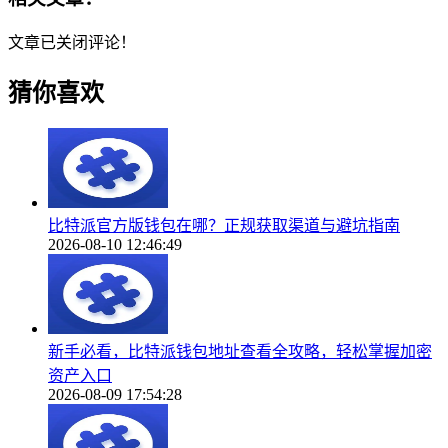
文章已关闭评论！
猜你喜欢
比特派官方版钱包在哪？正规获取渠道与避坑指南
2026-08-10 12:46:49
新手必看，比特派钱包地址查看全攻略，轻松掌握加密
资产入口
2026-08-09 17:54:28