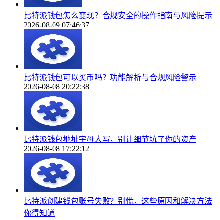
比特派钱包怎么变现？合规安全的操作指南与风险提示
2026-08-09 07:46:37
比特派钱包可以买币吗？功能解析与合规风险警示
2026-08-08 20:22:38
比特派钱包地址字母大写，别让细节坑了你的资产
2026-08-08 17:22:12
比特派创建钱包账号失败？别慌，这些原因和解决方法
你得知道